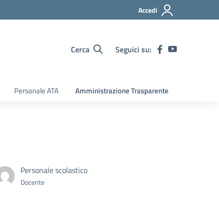
Accedi
Cerca
Seguici su:
Personale ATA
Amministrazione Trasparente
Personale scolastico
Docente