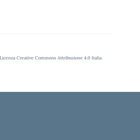
o Licenza Creative Commons Attribuzione 4.0 Italia.