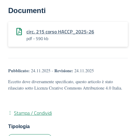
Documenti
circ. 215 corso HACCP_2025-26
pdf - 590 kb
Pubblicato:
Revisione:
24.11.2025
-
24.11.2025
Eccetto dove diversamente specificato, questo articolo è stato
rilasciato sotto Licenza Creative Commons Attribuzione 4.0 Italia.
Stampa / Condividi
Tipologia