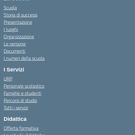
Scuola
Storia di successi
Presentazione
I luoghi
Organizzazione
Le persone
Documenti
I numeri della scuola
I Servizi
URP
Personale scolastico
Famiglie e studenti
Percorsi di studio
Tutti i servizi
Didattica
Offerta formativa