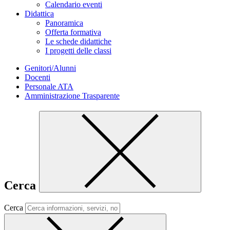
Calendario eventi
Didattica
Panoramica
Offerta formativa
Le schede didattiche
I progetti delle classi
Genitori/Alunni
Docenti
Personale ATA
Amministrazione Trasparente
Cerca
Cerca