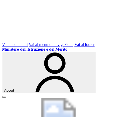
Vai ai contenuti
Vai al menu di navigazione
Vai al footer
Ministero dell'Istruzione e del Merito
Accedi