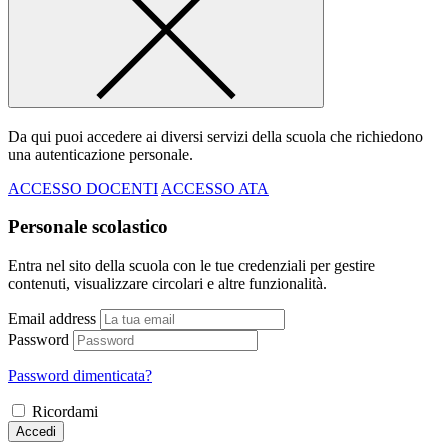
Da qui puoi accedere ai diversi servizi della scuola che richiedono
una autenticazione personale.
ACCESSO DOCENTI
ACCESSO ATA
Personale scolastico
Entra nel sito della scuola con le tue credenziali per gestire
contenuti, visualizzare circolari e altre funzionalità.
Email address
Password
Password dimenticata?
Ricordami
Accedi