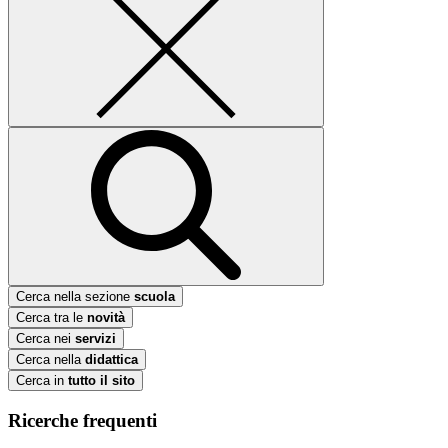
Cerca nella sezione
scuola
Cerca tra le
novità
Cerca nei
servizi
Cerca nella
didattica
Cerca in
tutto il sito
Ricerche frequenti