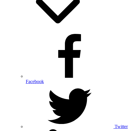
Facebook
Twitter