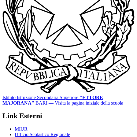
Istituto Istruzione Secondaria Superiore
"ETTORE
MAJORANA"
BARI
— Visita la pagina iniziale della scuola
Link Esterni
MIUR
Ufficio Scolastico Regionale