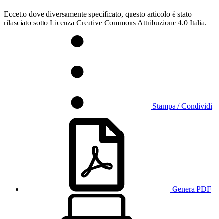
Eccetto dove diversamente specificato, questo articolo è stato
rilasciato sotto Licenza Creative Commons Attribuzione 4.0 Italia.
Stampa / Condividi
Genera PDF