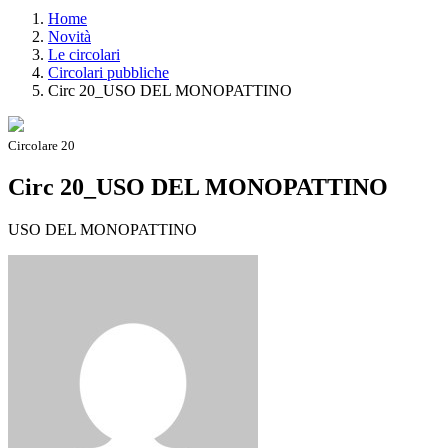
Home
Novità
Le circolari
Circolari pubbliche
Circ 20_USO DEL MONOPATTINO
Circolare 20
Circ 20_USO DEL MONOPATTINO
USO DEL MONOPATTINO