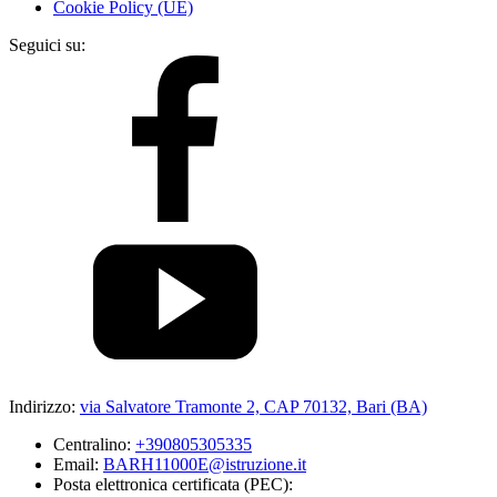
Cookie Policy (UE)
Seguici su:
Indirizzo:
via Salvatore Tramonte 2, CAP 70132, Bari (BA)
Centralino:
+390805305335
Email:
BARH11000E@istruzione.it
Posta elettronica certificata (PEC):