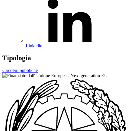
Linkedin
Tipologia
Circolari pubbliche