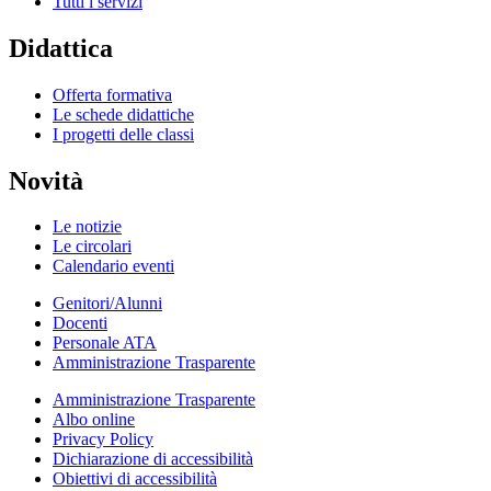
Tutti i servizi
Didattica
Offerta formativa
Le schede didattiche
I progetti delle classi
Novità
Le notizie
Le circolari
Calendario eventi
Genitori/Alunni
Docenti
Personale ATA
Amministrazione Trasparente
Amministrazione Trasparente
Albo online
Privacy Policy
Dichiarazione di accessibilità
Obiettivi di accessibilità