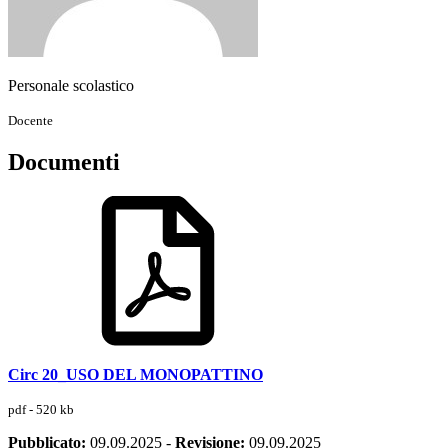
Personale scolastico
Docente
Documenti
Circ 20_USO DEL MONOPATTINO
pdf - 520 kb
Pubblicato:
09.09.2025
-
Revisione:
09.09.2025