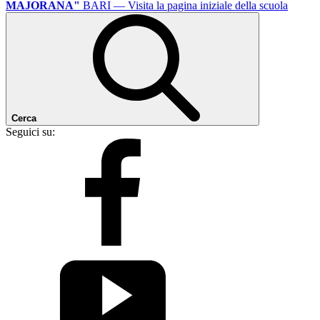
MAJORANA"
BARI
— Visita la pagina iniziale della scuola
Cerca
Seguici su: