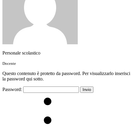
Personale scolastico
Docente
Questo contenuto è protetto da password. Per visualizzarlo inserisci
la password qui sotto.
Password: