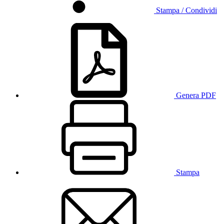
Stampa / Condividi
Genera PDF
Stampa