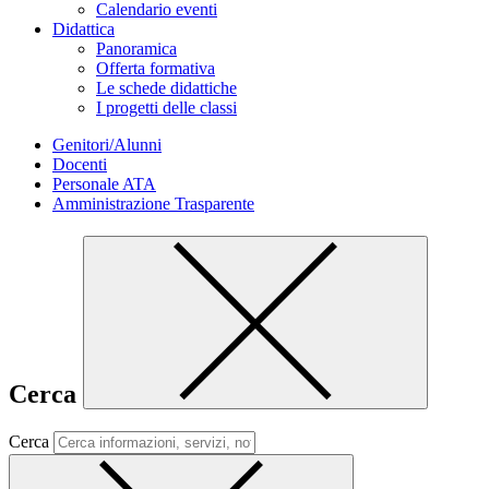
Calendario eventi
Didattica
Panoramica
Offerta formativa
Le schede didattiche
I progetti delle classi
Genitori/Alunni
Docenti
Personale ATA
Amministrazione Trasparente
Cerca
Cerca