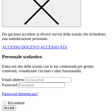
Da qui puoi accedere ai diversi servizi della scuola che richiedono
una autenticazione personale.
ACCESSO DOCENTI
ACCESSO ATA
Personale scolastico
Entra nel sito della scuola con le tue credenziali per gestire
contenuti, visualizzare circolari e altre funzionalità.
Email address
Password
Password dimenticata?
Ricordami
Accedi