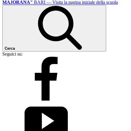
MAJORANA"
BARI
— Visita la pagina iniziale della scuola
Cerca
Seguici su: