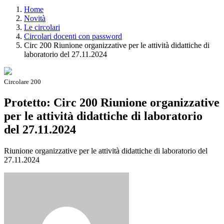
Home
Novità
Le circolari
Circolari docenti con password
Circ 200 Riunione organizzative per le attività didattiche di
laboratorio del 27.11.2024
Circolare 200
Protetto: Circ 200 Riunione organizzative
per le attività didattiche di laboratorio
del 27.11.2024
Riunione organizzative per le attività didattiche di laboratorio del
27.11.2024