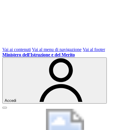
Vai ai contenuti
Vai al menu di navigazione
Vai al footer
Ministero dell'Istruzione e del Merito
Accedi