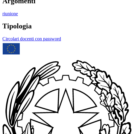
Argomenti
riunione
Tipologia
Circolari docenti con password