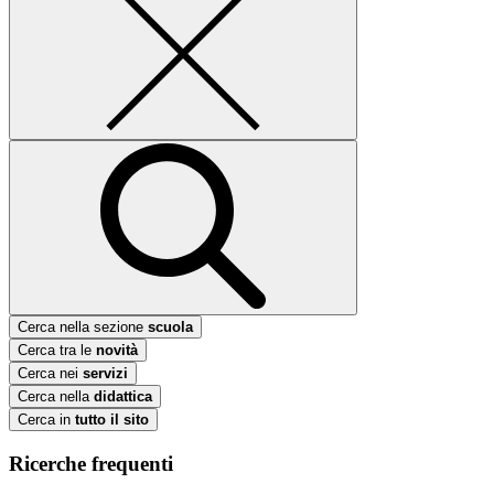
Cerca nella sezione
scuola
Cerca tra le
novità
Cerca nei
servizi
Cerca nella
didattica
Cerca in
tutto il sito
Ricerche frequenti