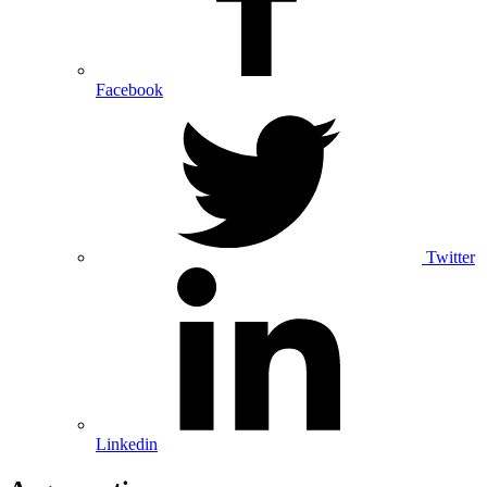
Facebook
Twitter
Linkedin