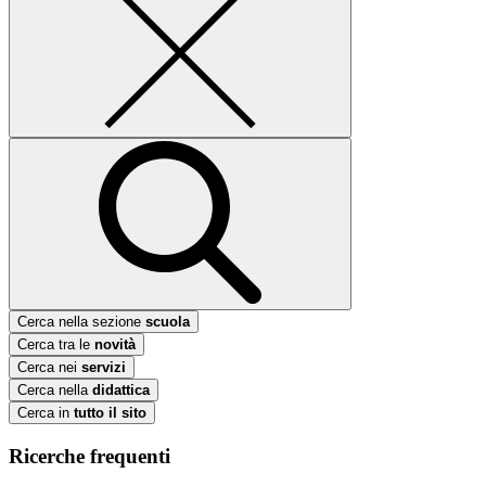
Cerca nella sezione
scuola
Cerca tra le
novità
Cerca nei
servizi
Cerca nella
didattica
Cerca in
tutto il sito
Ricerche frequenti