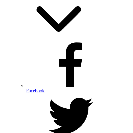
Facebook