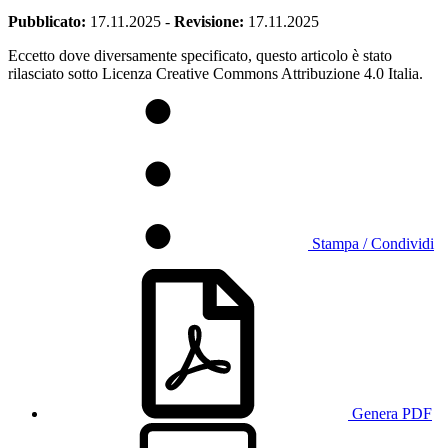
Pubblicato:
17.11.2025
-
Revisione:
17.11.2025
Eccetto dove diversamente specificato, questo articolo è stato
rilasciato sotto Licenza Creative Commons Attribuzione 4.0 Italia.
Stampa / Condividi
Genera PDF