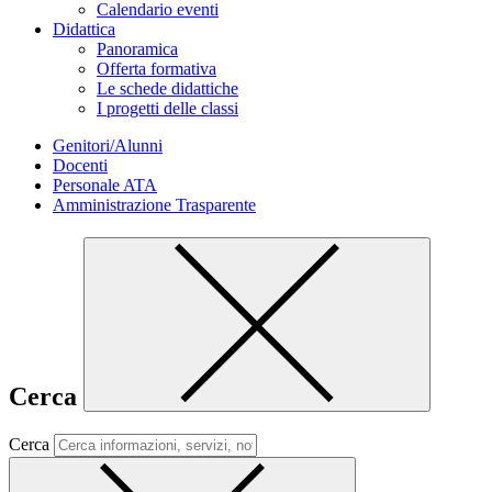
Calendario eventi
Didattica
Panoramica
Offerta formativa
Le schede didattiche
I progetti delle classi
Genitori/Alunni
Docenti
Personale ATA
Amministrazione Trasparente
Cerca
Cerca