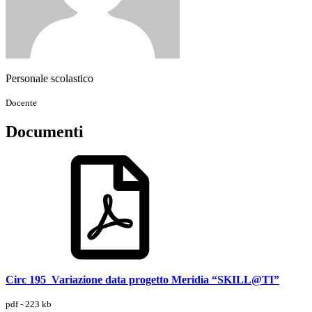
Personale scolastico
Docente
Documenti
Circ 195_Variazione data progetto Meridia “SKILL@TI”
pdf - 223 kb