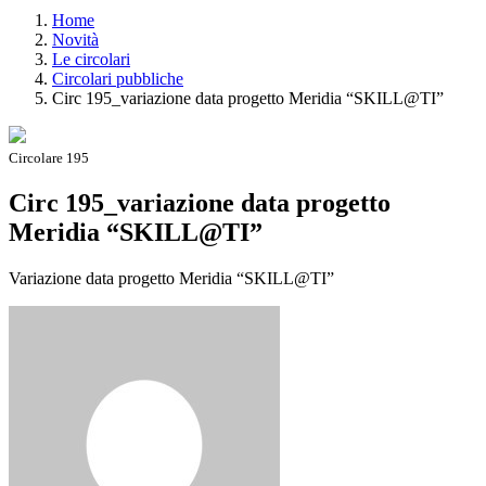
Home
Novità
Le circolari
Circolari pubbliche
Circ 195_variazione data progetto Meridia “SKILL@TI”
Circolare 195
Circ 195_variazione data progetto
Meridia “SKILL@TI”
Variazione data progetto Meridia “SKILL@TI”