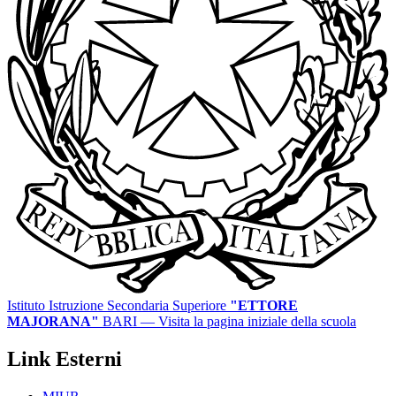
Istituto Istruzione Secondaria Superiore
"ETTORE
MAJORANA"
BARI
— Visita la pagina iniziale della scuola
Link Esterni