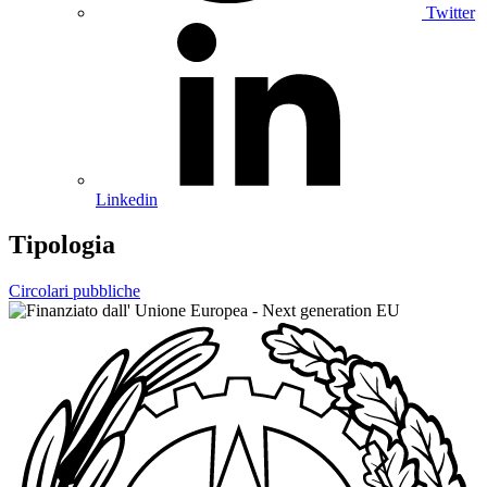
Twitter
Linkedin
Tipologia
Circolari pubbliche