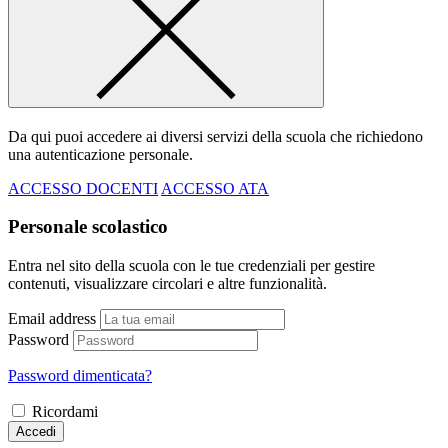
Da qui puoi accedere ai diversi servizi della scuola che richiedono
una autenticazione personale.
ACCESSO DOCENTI
ACCESSO ATA
Personale scolastico
Entra nel sito della scuola con le tue credenziali per gestire
contenuti, visualizzare circolari e altre funzionalità.
Email address
Password
Password dimenticata?
Ricordami
Accedi