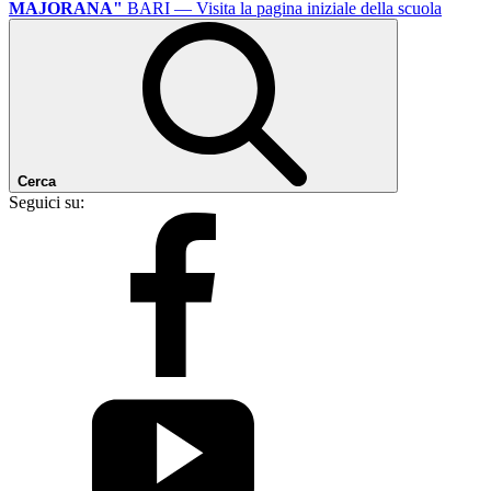
MAJORANA"
BARI
— Visita la pagina iniziale della scuola
Cerca
Seguici su: