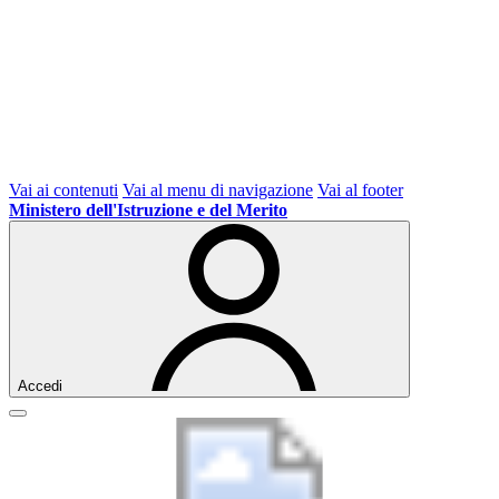
Vai ai contenuti
Vai al menu di navigazione
Vai al footer
Ministero dell'Istruzione e del Merito
Accedi