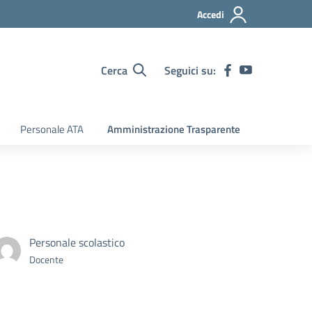
Accedi
Cerca
Seguici su:
Personale ATA
Amministrazione Trasparente
Personale scolastico
Docente