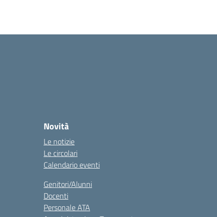
Novità
Le notizie
Le circolari
Calendario eventi
Genitori/Alunni
Docenti
Personale ATA