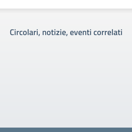
Circolari, notizie, eventi correlati