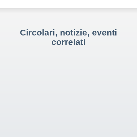
Circolari, notizie, eventi
correlati