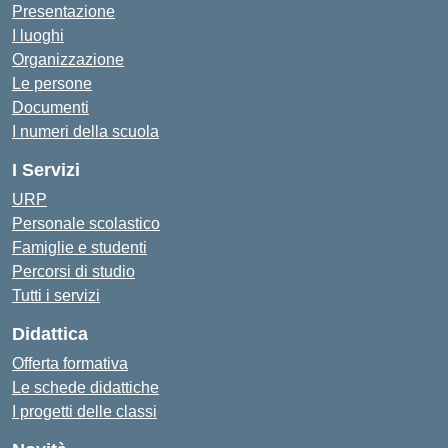
Presentazione
I luoghi
Organizzazione
Le persone
Documenti
I numeri della scuola
I Servizi
URP
Personale scolastico
Famiglie e studenti
Percorsi di studio
Tutti i servizi
Didattica
Offerta formativa
Le schede didattiche
I progetti delle classi