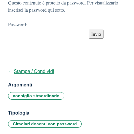
Questo contenuto è protetto da password. Per visualizzarlo
inserisci la password qui sotto.
Password:
Stampa / Condividi
Argomenti
consiglio straordinario
Tipologia
Circolari docenti con password