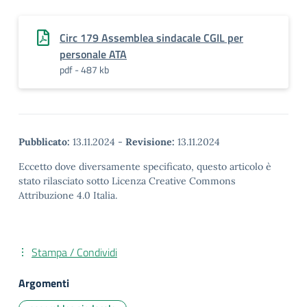
Circ 179 Assemblea sindacale CGIL per
personale ATA
pdf - 487 kb
Pubblicato:
13.11.2024
-
Revisione:
13.11.2024
Eccetto dove diversamente specificato, questo articolo è
stato rilasciato sotto Licenza Creative Commons
Attribuzione 4.0 Italia.
Stampa / Condividi
Argomenti