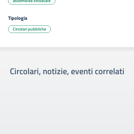
assemblea sindacale
Tipologia
Circolari pubbliche
Circolari, notizie, eventi correlati