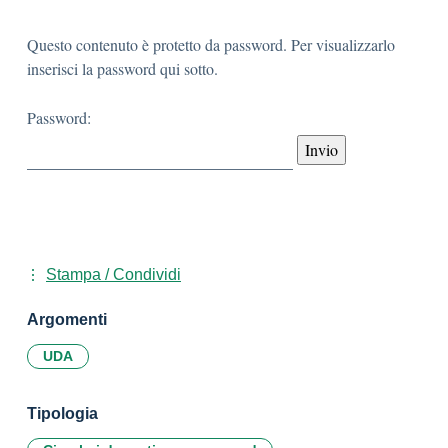
Questo contenuto è protetto da password. Per visualizzarlo
inserisci la password qui sotto.
Password:
Stampa / Condividi
Argomenti
UDA
Tipologia