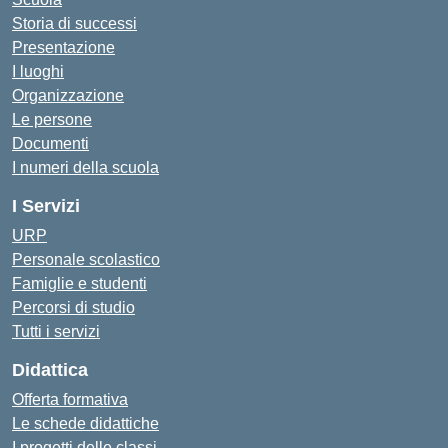
Storia di successi
Presentazione
I luoghi
Organizzazione
Le persone
Documenti
I numeri della scuola
I Servizi
URP
Personale scolastico
Famiglie e studenti
Percorsi di studio
Tutti i servizi
Didattica
Offerta formativa
Le schede didattiche
I progetti delle classi