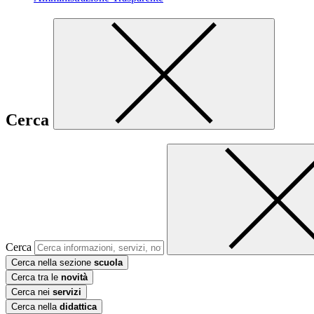
Cerca
Cerca
Cerca nella sezione
scuola
Cerca tra le
novità
Cerca nei
servizi
Cerca nella
didattica