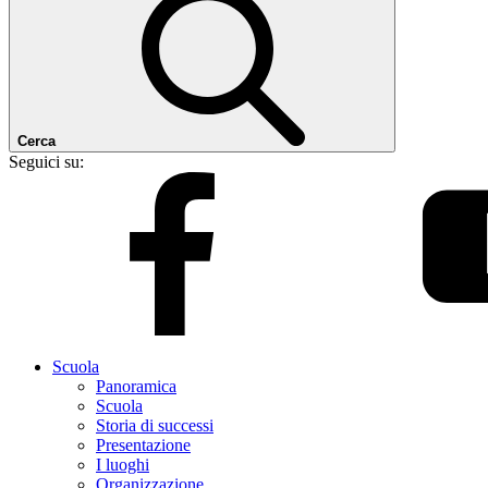
Cerca
Seguici su:
Scuola
Panoramica
Scuola
Storia di successi
Presentazione
I luoghi
Organizzazione