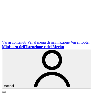
Vai ai contenuti
Vai al menu di navigazione
Vai al footer
Ministero dell'Istruzione e del Merito
Accedi