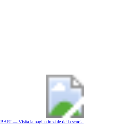
BARI
— Visita la pagina iniziale della scuola