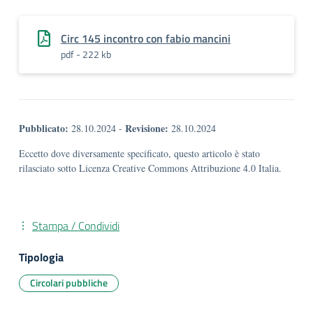
Circ 145 incontro con fabio mancini
pdf - 222 kb
Pubblicato:
Revisione:
28.10.2024
-
28.10.2024
Eccetto dove diversamente specificato, questo articolo è stato
rilasciato sotto Licenza Creative Commons Attribuzione 4.0 Italia.
Stampa / Condividi
Tipologia
Circolari pubbliche