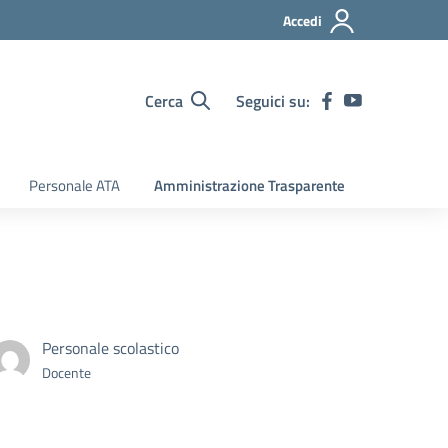
Accedi
Cerca
Seguici su:
Personale ATA
Amministrazione Trasparente
Personale scolastico
Docente