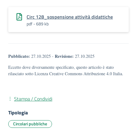
Circ 128_sospensione attività didattiche
pdf - 689 kb
Pubblicato:
Revisione:
27.10.2025
-
27.10.2025
Eccetto dove diversamente specificato, questo articolo è stato
rilasciato sotto Licenza Creative Commons Attribuzione 4.0 Italia.
Stampa / Condividi
Tipologia
Circolari pubbliche