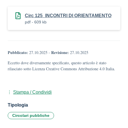
Circ 125_INCONTRI DI ORIENTAMENTO
pdf - 609 kb
Pubblicato:
Revisione:
27.10.2025
-
27.10.2025
Eccetto dove diversamente specificato, questo articolo è stato
rilasciato sotto Licenza Creative Commons Attribuzione 4.0 Italia.
Stampa / Condividi
Tipologia
Circolari pubbliche