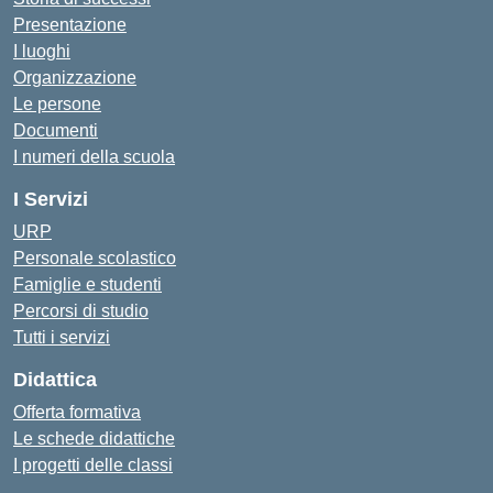
Presentazione
I luoghi
Organizzazione
Le persone
Documenti
I numeri della scuola
I Servizi
URP
Personale scolastico
Famiglie e studenti
Percorsi di studio
Tutti i servizi
Didattica
Offerta formativa
Le schede didattiche
I progetti delle classi