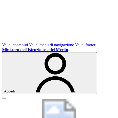
Vai ai contenuti
Vai al menu di navigazione
Vai al footer
Ministero dell'Istruzione e del Merito
Accedi