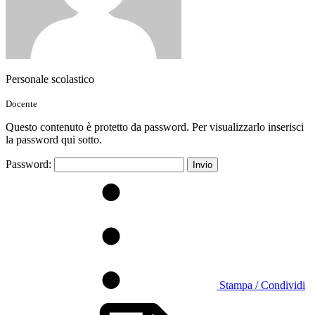
Personale scolastico
Docente
Questo contenuto è protetto da password. Per visualizzarlo inserisci
la password qui sotto.
Password:
Stampa / Condividi