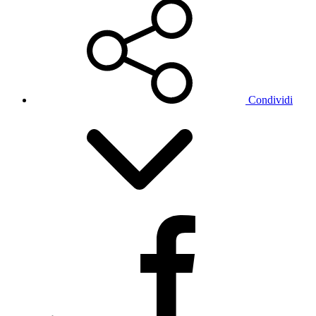
Condividi