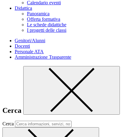
Calendario eventi
Didattica
Panoramica
Offerta formativa
Le schede didattiche
I progetti delle classi
Genitori/Alunni
Docenti
Personale ATA
Amministrazione Trasparente
Cerca
Cerca