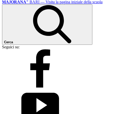
MAJORANA"
BARI
— Visita la pagina iniziale della scuola
Cerca
Seguici su: