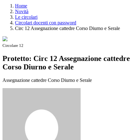
Home
Novità
Le circolari
Circolari docenti con password
Circ 12 Assegnazione cattedre Corso Diurno e Serale
Circolare 12
Protetto: Circ 12 Assegnazione cattedre
Corso Diurno e Serale
Assegnazione cattedre Corso Diurno e Serale