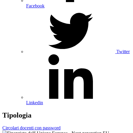
Facebook
Twitter
Linkedin
Tipologia
Circolari docenti con password