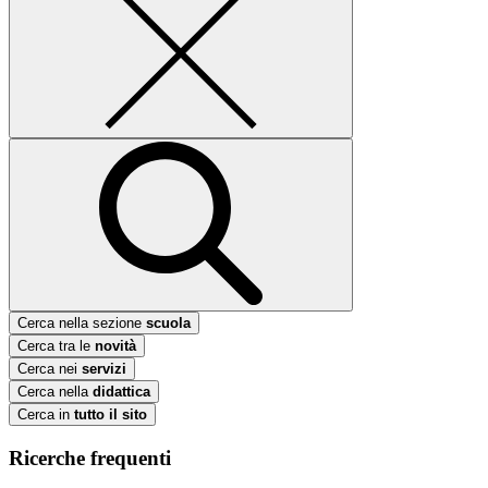
Cerca nella sezione
scuola
Cerca tra le
novità
Cerca nei
servizi
Cerca nella
didattica
Cerca in
tutto il sito
Ricerche frequenti