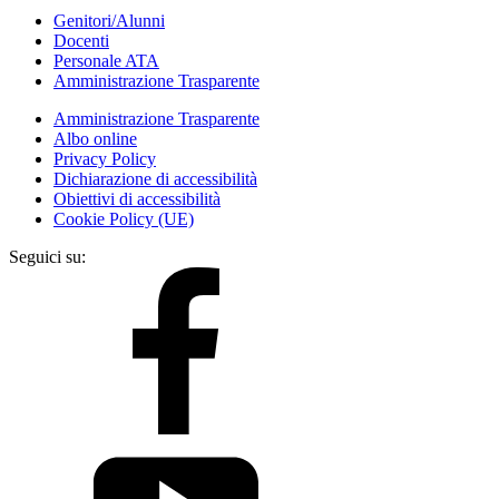
Genitori/Alunni
Docenti
Personale ATA
Amministrazione Trasparente
Amministrazione Trasparente
Albo online
Privacy Policy
Dichiarazione di accessibilità
Obiettivi di accessibilità
Cookie Policy (UE)
Seguici su: