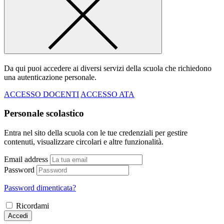
Da qui puoi accedere ai diversi servizi della scuola che richiedono
una autenticazione personale.
ACCESSO DOCENTI
ACCESSO ATA
Personale scolastico
Entra nel sito della scuola con le tue credenziali per gestire
contenuti, visualizzare circolari e altre funzionalità.
Email address
Password
Password dimenticata?
Ricordami
Accedi