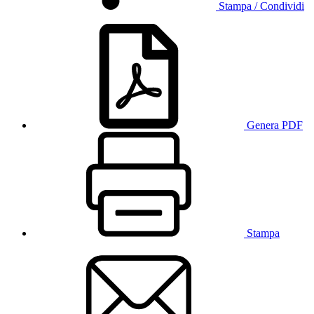
Stampa / Condividi
Genera PDF
Stampa