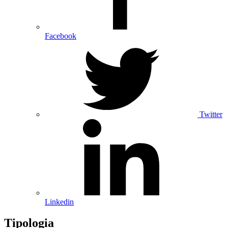
Facebook
Twitter
Linkedin
Tipologia