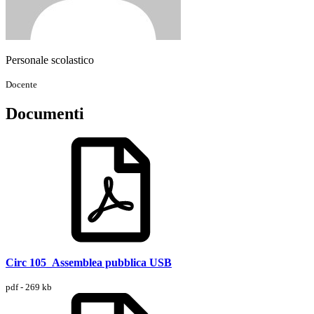
Personale scolastico
Docente
Documenti
Circ 105_Assemblea pubblica USB
pdf - 269 kb