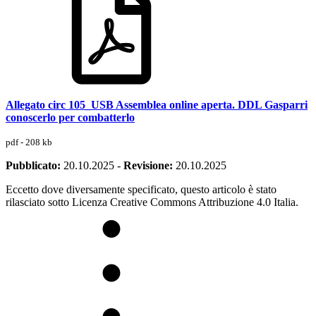
Allegato circ 105_USB Assemblea online aperta. DDL Gasparri
conoscerlo per combatterlo
pdf - 208 kb
Pubblicato:
20.10.2025
-
Revisione:
20.10.2025
Eccetto dove diversamente specificato, questo articolo è stato
rilasciato sotto Licenza Creative Commons Attribuzione 4.0 Italia.