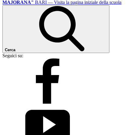
MAJORANA"
BARI
— Visita la pagina iniziale della scuola
Cerca
Seguici su: