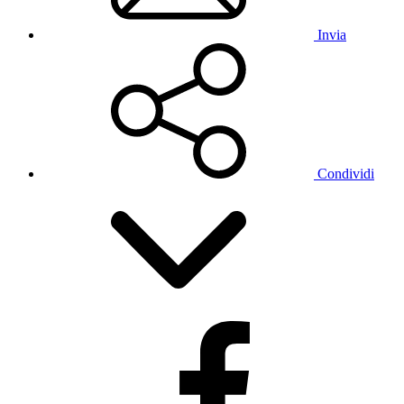
Invia
Condividi