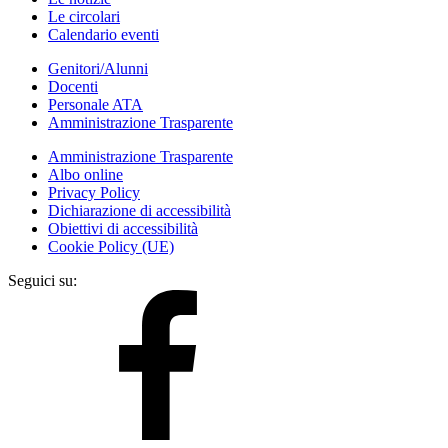
Le circolari
Calendario eventi
Genitori/Alunni
Docenti
Personale ATA
Amministrazione Trasparente
Amministrazione Trasparente
Albo online
Privacy Policy
Dichiarazione di accessibilità
Obiettivi di accessibilità
Cookie Policy (UE)
Seguici su: