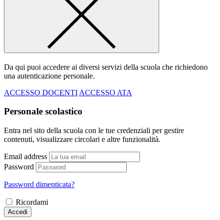
Da qui puoi accedere ai diversi servizi della scuola che richiedono
una autenticazione personale.
ACCESSO DOCENTI
ACCESSO ATA
Personale scolastico
Entra nel sito della scuola con le tue credenziali per gestire
contenuti, visualizzare circolari e altre funzionalità.
Email address
Password
Password dimenticata?
Ricordami
Accedi