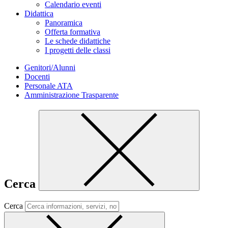
Calendario eventi
Didattica
Panoramica
Offerta formativa
Le schede didattiche
I progetti delle classi
Genitori/Alunni
Docenti
Personale ATA
Amministrazione Trasparente
Cerca
Cerca