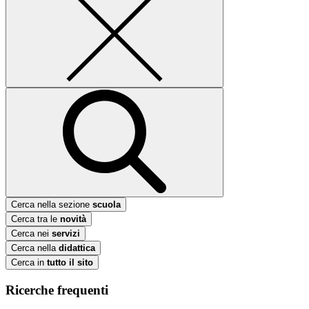
Cerca nella sezione
scuola
Cerca tra le
novità
Cerca nei
servizi
Cerca nella
didattica
Cerca in
tutto il sito
Ricerche frequenti