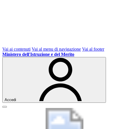
Vai ai contenuti
Vai al menu di navigazione
Vai al footer
Ministero dell'Istruzione e del Merito
Accedi