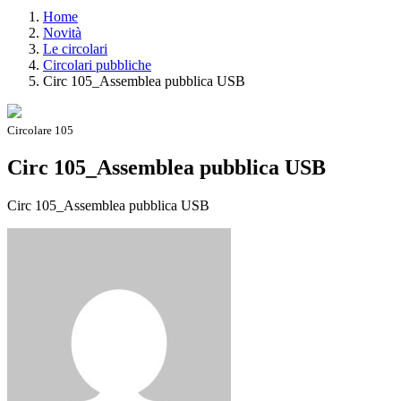
Home
Novità
Le circolari
Circolari pubbliche
Circ 105_Assemblea pubblica USB
Circolare 105
Circ 105_Assemblea pubblica USB
Circ 105_Assemblea pubblica USB