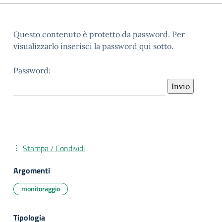
Questo contenuto è protetto da password. Per
visualizzarlo inserisci la password qui sotto.
Password:
Stampa / Condividi
Argomenti
monitoraggio
Tipologia