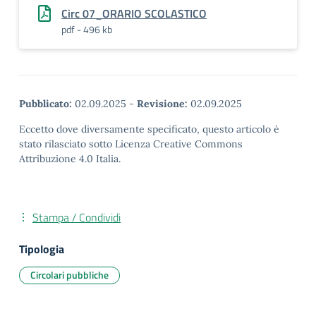
Circ 07_ORARIO SCOLASTICO
pdf - 496 kb
Pubblicato:
02.09.2025
-
Revisione:
02.09.2025
Eccetto dove diversamente specificato, questo articolo è
stato rilasciato sotto Licenza Creative Commons
Attribuzione 4.0 Italia.
Stampa / Condividi
Tipologia
Circolari pubbliche