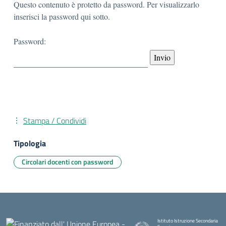
Questo contenuto è protetto da password. Per visualizzarlo
inserisci la password qui sotto.
Password:
Stampa / Condividi
Tipologia
Circolari docenti con password
Istituto Istruzione Secondaria