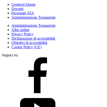
Genitori/Alunni
Docenti
Personale ATA
Amministrazione Trasparente
Amministrazione Trasparente
Albo online
Privacy Policy
Dichiarazione di accessibilità
Obiettivi di accessibilità
Cookie Policy (UE)
Seguici su: