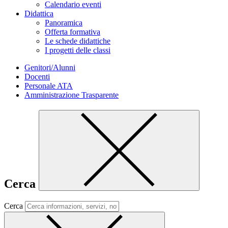
Calendario eventi
Didattica
Panoramica
Offerta formativa
Le schede didattiche
I progetti delle classi
Genitori/Alunni
Docenti
Personale ATA
Amministrazione Trasparente
Cerca
Cerca