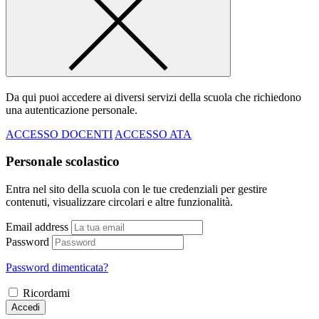
Da qui puoi accedere ai diversi servizi della scuola che richiedono
una autenticazione personale.
ACCESSO DOCENTI
ACCESSO ATA
Personale scolastico
Entra nel sito della scuola con le tue credenziali per gestire
contenuti, visualizzare circolari e altre funzionalità.
Email address
Password
Password dimenticata?
Ricordami
Accedi