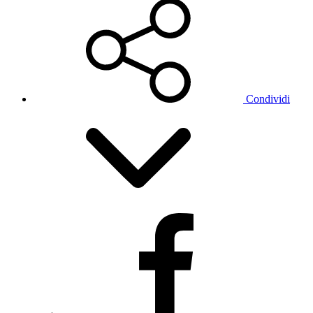
Condividi