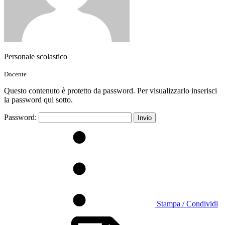
Personale scolastico
Docente
Questo contenuto è protetto da password. Per visualizzarlo inserisci
la password qui sotto.
Password:
Stampa / Condividi