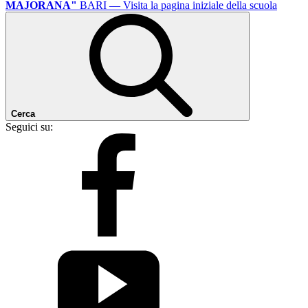
MAJORANA"
BARI
— Visita la pagina iniziale della scuola
Cerca
Seguici su: