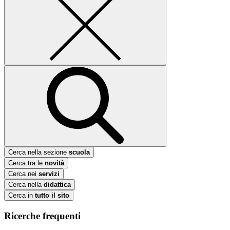
Cerca nella sezione
scuola
Cerca tra le
novità
Cerca nei
servizi
Cerca nella
didattica
Cerca in
tutto il sito
Ricerche frequenti