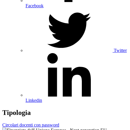
Facebook
Twitter
Linkedin
Tipologia
Circolari docenti con password