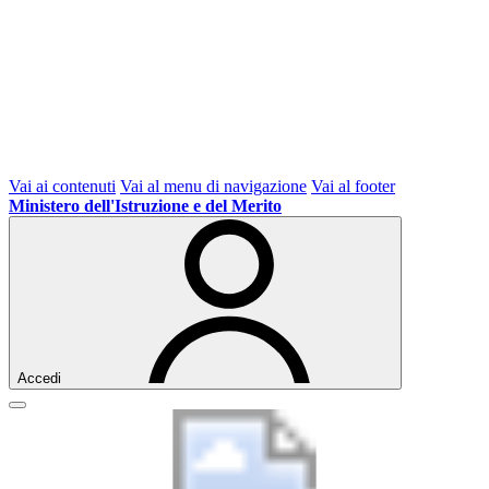
Vai ai contenuti
Vai al menu di navigazione
Vai al footer
Ministero dell'Istruzione e del Merito
Accedi