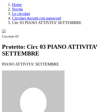
Home
Novità
Le circolari
Circolari docenti con password
Circ 03 PIANO ATTIVITA’ SETTEMBRE
Circolare 03
Protetto: Circ 03 PIANO ATTIVITA’
SETTEMBRE
PIANO ATTIVITA' SETTEMBRE