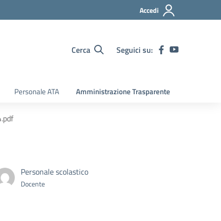
Accedi
Cerca
Seguici su:
Personale ATA
Amministrazione Trasparente
.pdf
Personale scolastico
Docente