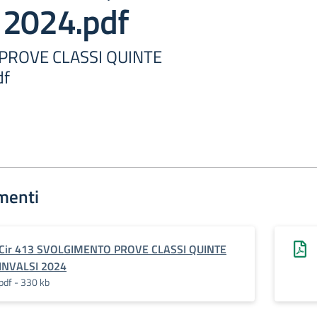
 2024.pdf
PROVE CLASSI QUINTE
df
menti
Cir 413 SVOLGIMENTO PROVE CLASSI QUINTE
INVALSI 2024
pdf - 330 kb