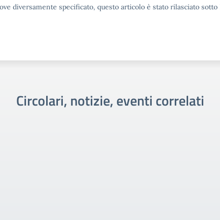
ove diversamente specificato, questo articolo è stato rilasciato sott
Circolari, notizie, eventi correlati