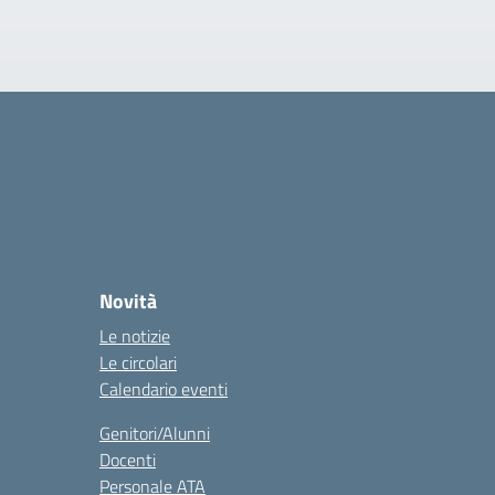
Novità
Le notizie
Le circolari
Calendario eventi
Genitori/Alunni
Docenti
Personale ATA