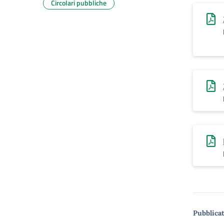
Circolari pubbliche
Pubblicat