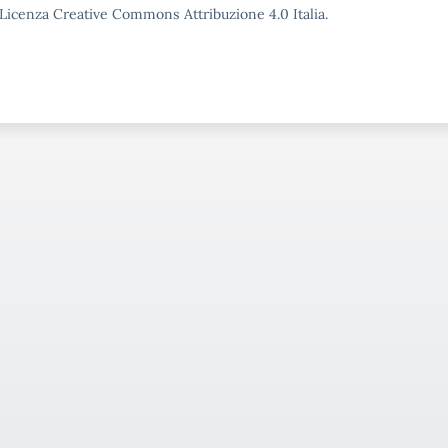
o Licenza Creative Commons Attribuzione 4.0 Italia.