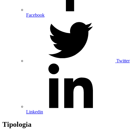
Facebook
Twitter
Linkedin
Tipologia