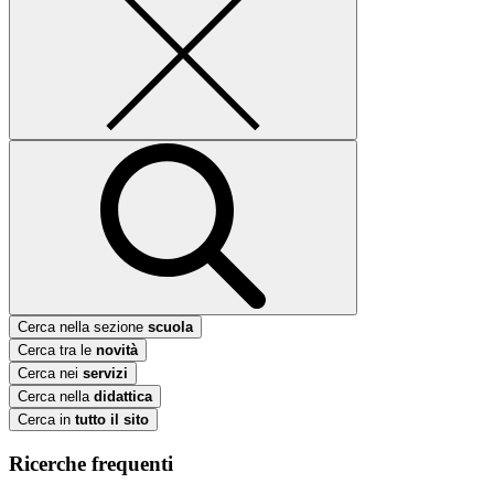
Cerca nella sezione
scuola
Cerca tra le
novità
Cerca nei
servizi
Cerca nella
didattica
Cerca in
tutto il sito
Ricerche frequenti