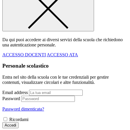
Da qui puoi accedere ai diversi servizi della scuola che richiedono
una autenticazione personale.
ACCESSO DOCENTI
ACCESSO ATA
Personale scolastico
Entra nel sito della scuola con le tue credenziali per gestire
contenuti, visualizzare circolari e altre funzionalità.
Email address
Password
Password dimenticata?
Ricordami
Accedi