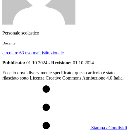
Personale scolastico
Docente
circolare 63 uso mail istituzionale
Pubblicato:
01.10.2024
-
Revisione:
01.10.2024
Eccetto dove diversamente specificato, questo articolo è stato
rilasciato sotto Licenza Creative Commons Attribuzione 4.0 Italia.
Stampa / Condividi