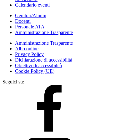
Calendario eventi
Genitori/Alunni
Docenti
Personale ATA
Amministrazione Trasparente
Amministrazione Trasparente
Albo online
Privacy Policy
Dichiarazione di accessibilità
Obiettivi di accessibilità
Cookie Policy (UE)
Seguici su: