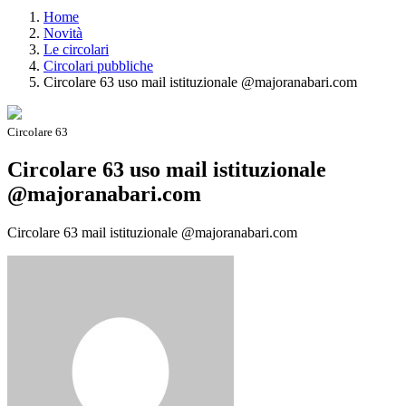
Home
Novità
Le circolari
Circolari pubbliche
Circolare 63 uso mail istituzionale @majoranabari.com
Circolare 63
Circolare 63 uso mail istituzionale
@majoranabari.com
Circolare 63 mail istituzionale @majoranabari.com