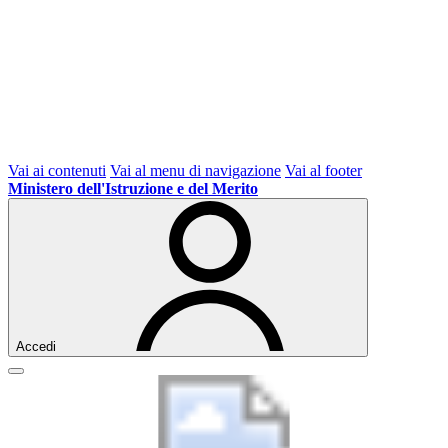
Vai ai contenuti
Vai al menu di navigazione
Vai al footer
Ministero dell'Istruzione e del Merito
Accedi