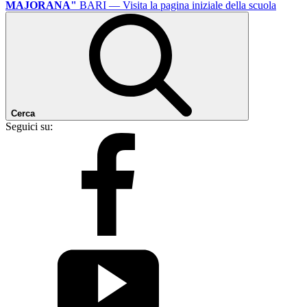
MAJORANA"
BARI
— Visita la pagina iniziale della scuola
Cerca
Seguici su: