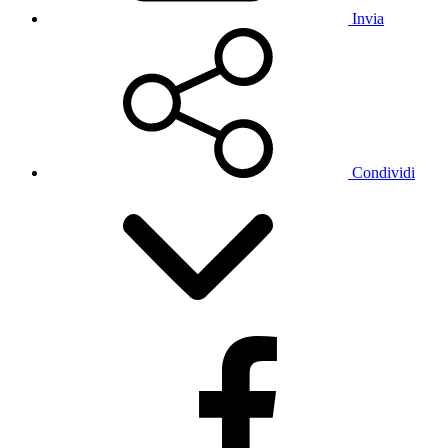
Invia
Condividi