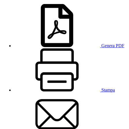
Genera PDF
Stampa