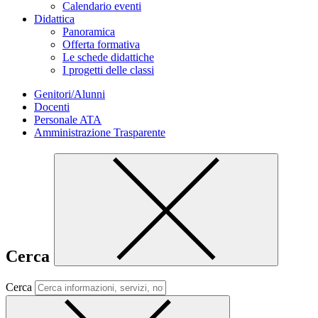
Calendario eventi
Didattica
Panoramica
Offerta formativa
Le schede didattiche
I progetti delle classi
Genitori/Alunni
Docenti
Personale ATA
Amministrazione Trasparente
Cerca
Cerca