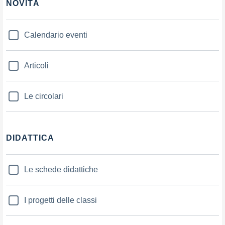
NOVITÀ
Calendario eventi
Articoli
Le circolari
DIDATTICA
Le schede didattiche
I progetti delle classi