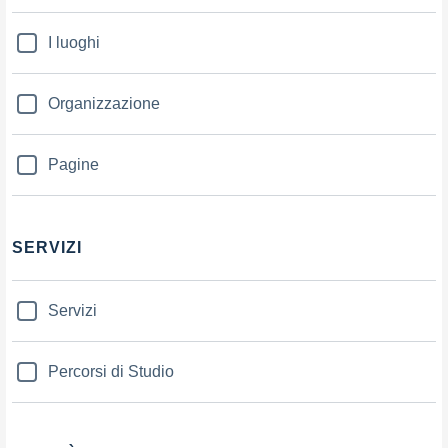
I luoghi
Organizzazione
Pagine
SERVIZI
Servizi
Percorsi di Studio