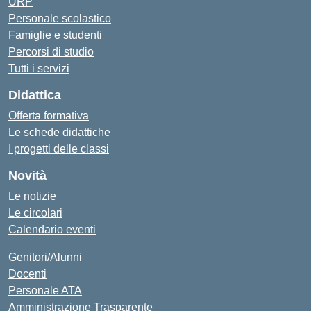
URP
Personale scolastico
Famiglie e studenti
Percorsi di studio
Tutti i servizi
Didattica
Offerta formativa
Le schede didattiche
I progetti delle classi
Novità
Le notizie
Le circolari
Calendario eventi
Genitori/Alunni
Docenti
Personale ATA
Amministrazione Trasparente