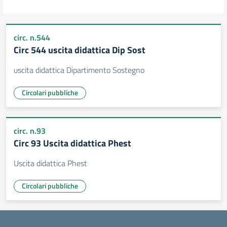
circ. n.544
Circ 544 uscita didattica Dip Sost
uscita didattica Dipartimento Sostegno
Circolari pubbliche
circ. n.93
Circ 93 Uscita didattica Phest
Uscita didattica Phest
Circolari pubbliche