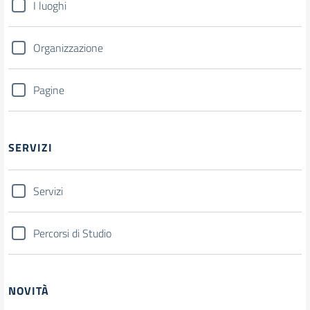
I luoghi
Organizzazione
Pagine
SERVIZI
Servizi
Percorsi di Studio
NOVITÀ