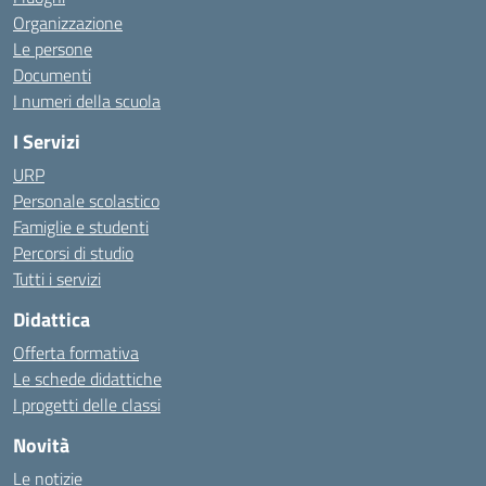
Organizzazione
Le persone
Documenti
I numeri della scuola
I Servizi
URP
Personale scolastico
Famiglie e studenti
Percorsi di studio
Tutti i servizi
Didattica
Offerta formativa
Le schede didattiche
I progetti delle classi
Novità
Le notizie