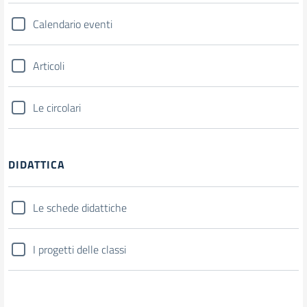
Calendario eventi
Articoli
Le circolari
DIDATTICA
Le schede didattiche
I progetti delle classi