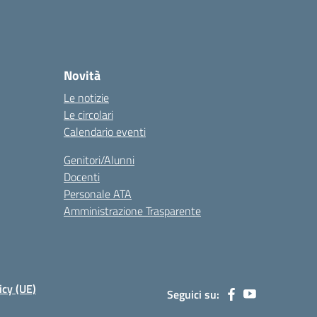
Novità
Le notizie
Le circolari
Calendario eventi
Genitori/Alunni
Docenti
Personale ATA
Amministrazione Trasparente
icy (UE)
Seguici su: