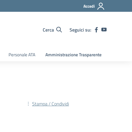
Accedi
Cerca
Seguici su:
Personale ATA
Amministrazione Trasparente
Stampa / Condividi