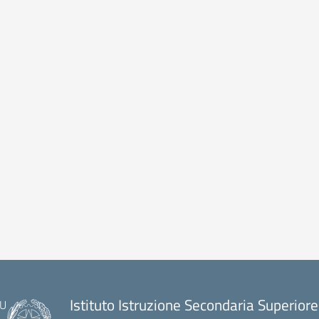
Istituto Istruzione Secondaria Superiore