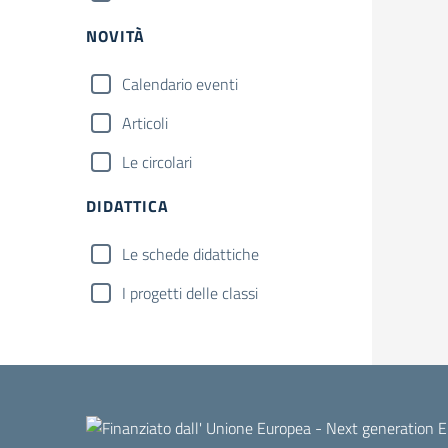
NOVITÀ
Calendario eventi
Articoli
Le circolari
DIDATTICA
Le schede didattiche
I progetti delle classi