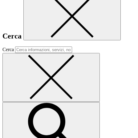
Cerca
Cerca