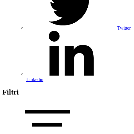
Twitter
Linkedin
Filtri