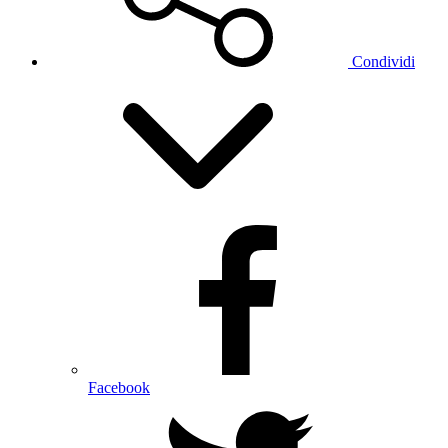
Condividi
Facebook