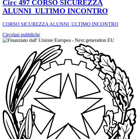
Circ 497 CORSO SICUREZZA
ALUNNI_ULTIMO INCONTRO
CORSO SICUREZZA ALUNNI_ULTIMO INCONTRO
Circolari pubbliche