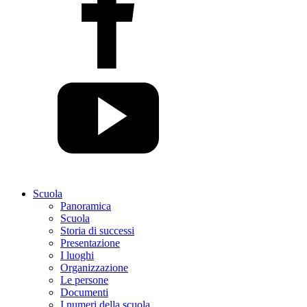
Scuola
Panoramica
Scuola
Storia di successi
Presentazione
I luoghi
Organizzazione
Le persone
Documenti
I numeri della scuola