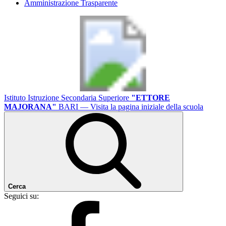
Amministrazione Trasparente
Istituto Istruzione Secondaria Superiore
"ETTORE
MAJORANA"
BARI
— Visita la pagina iniziale della scuola
Cerca
Seguici su: