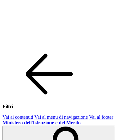
Filtri
Vai ai contenuti
Vai al menu di navigazione
Vai al footer
Ministero dell'Istruzione e del Merito