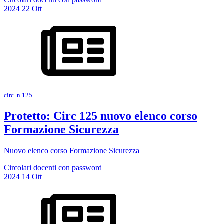
2024
22
Ott
circ. n.125
Protetto: Circ 125 nuovo elenco corso
Formazione Sicurezza
Nuovo elenco corso Formazione Sicurezza
Circolari docenti con password
2024
14
Ott