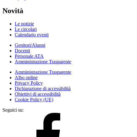
Novità
Le notizie
Le circolari
Calendario eventi
Genitori/Alunni
Docenti
Personale ATA
Amministrazione Trasparente
Amministrazione Trasparente
Albo online
Privacy Policy
Dichiarazione di accessibilità
Obiettivi di accessibilità
Cookie Policy (UE)
Seguici su: