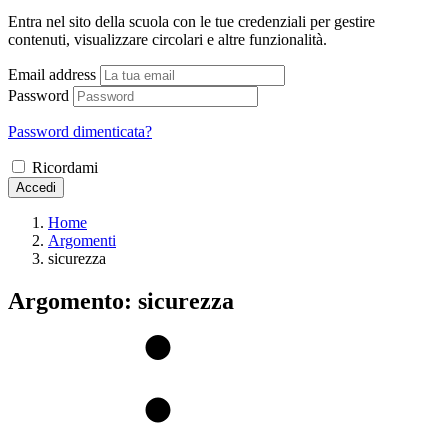
Entra nel sito della scuola con le tue credenziali per gestire
contenuti, visualizzare circolari e altre funzionalità.
Email address
Password
Password dimenticata?
Ricordami
Accedi
Home
Argomenti
sicurezza
Argomento: sicurezza