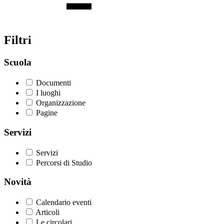
Filtri
Scuola
Documenti
I luoghi
Organizzazione
Pagine
Servizi
Servizi
Percorsi di Studio
Novità
Calendario eventi
Articoli
Le circolari