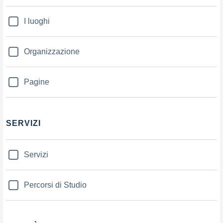
I luoghi
Organizzazione
Pagine
SERVIZI
Servizi
Percorsi di Studio