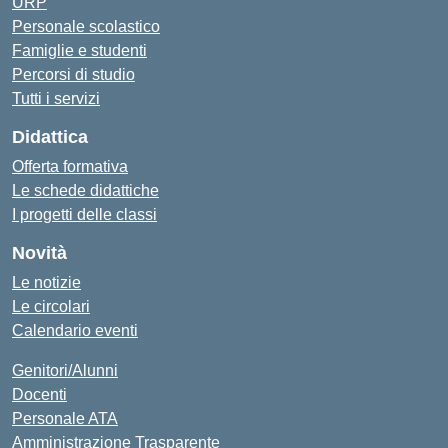
URP
Personale scolastico
Famiglie e studenti
Percorsi di studio
Tutti i servizi
Didattica
Offerta formativa
Le schede didattiche
I progetti delle classi
Novità
Le notizie
Le circolari
Calendario eventi
Genitori/Alunni
Docenti
Personale ATA
Amministrazione Trasparente