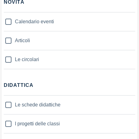
NOVITÀ
Calendario eventi
Articoli
Le circolari
DIDATTICA
Le schede didattiche
I progetti delle classi