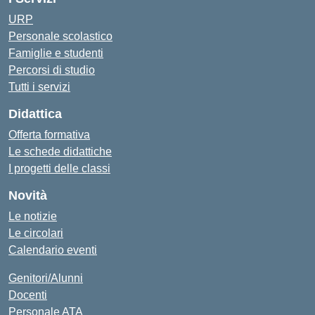
URP
Personale scolastico
Famiglie e studenti
Percorsi di studio
Tutti i servizi
Didattica
Offerta formativa
Le schede didattiche
I progetti delle classi
Novità
Le notizie
Le circolari
Calendario eventi
Genitori/Alunni
Docenti
Personale ATA