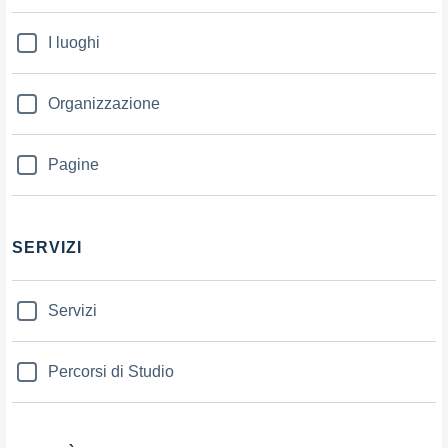
I luoghi
Organizzazione
Pagine
SERVIZI
Servizi
Percorsi di Studio