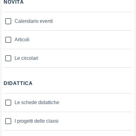
NOVITÀ
Calendario eventi
Articoli
Le circolari
DIDATTICA
Le schede didattiche
I progetti delle classi