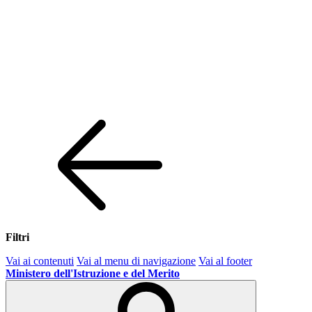
Filtri
Vai ai contenuti
Vai al menu di navigazione
Vai al footer
Ministero dell'Istruzione e del Merito