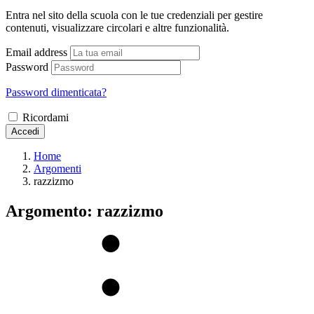
Entra nel sito della scuola con le tue credenziali per gestire
contenuti, visualizzare circolari e altre funzionalità.
Email address
Password
Password dimenticata?
Ricordami
Accedi
Home
Argomenti
razzizmo
Argomento: razzizmo