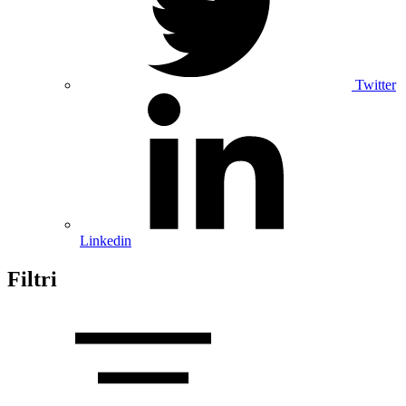
Twitter
Linkedin
Filtri