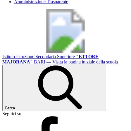
Amministrazione Trasparente
Istituto Istruzione Secondaria Superiore
"ETTORE
MAJORANA"
BARI
— Visita la pagina iniziale della scuola
Cerca
Seguici su: