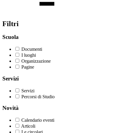
Filtri
Scuola
Documenti
I luoghi
Organizzazione
Pagine
Servizi
Servizi
Percorsi di Studio
Novità
Calendario eventi
Articoli
Le circolari