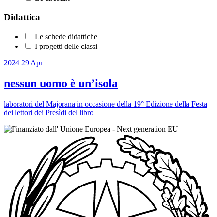
Didattica
Le schede didattiche
I progetti delle classi
2024
29
Apr
nessun uomo è un’isola
laboratori del Majorana in occasione della 19° Edizione della Festa
dei lettori dei Presìdi del libro