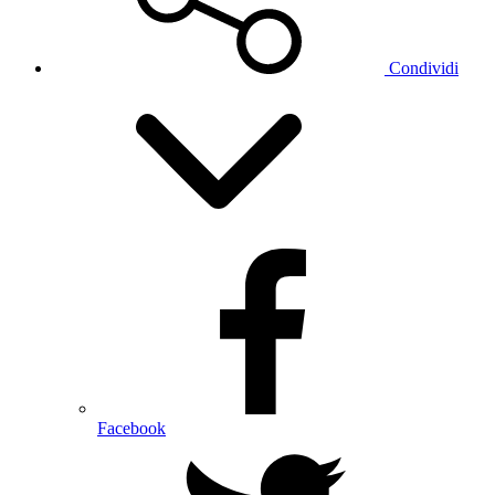
Condividi
Facebook