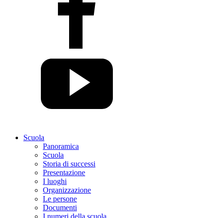
Scuola
Panoramica
Scuola
Storia di successi
Presentazione
I luoghi
Organizzazione
Le persone
Documenti
I numeri della scuola