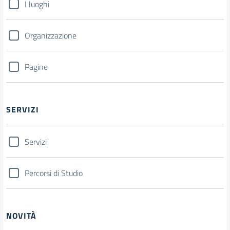
I luoghi
Organizzazione
Pagine
SERVIZI
Servizi
Percorsi di Studio
NOVITÀ