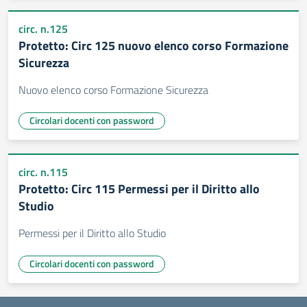
circ. n.125
Protetto: Circ 125 nuovo elenco corso Formazione
Sicurezza
Nuovo elenco corso Formazione Sicurezza
Circolari docenti con password
circ. n.115
Protetto: Circ 115 Permessi per il Diritto allo
Studio
Permessi per il Diritto allo Studio
Circolari docenti con password