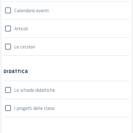
Calendario eventi
Articoli
Le circolari
DIDATTICA
Le schede didattiche
I progetti delle classi