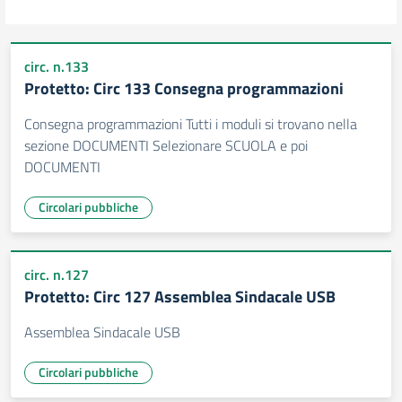
circ. n.133
Protetto: Circ 133 Consegna programmazioni
Consegna programmazioni Tutti i moduli si trovano nella
sezione DOCUMENTI Selezionare SCUOLA e poi
DOCUMENTI
Circolari pubbliche
circ. n.127
Protetto: Circ 127 Assemblea Sindacale USB
Assemblea Sindacale USB
Circolari pubbliche