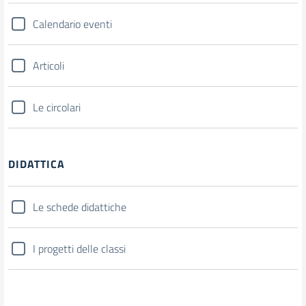
Calendario eventi
Articoli
Le circolari
DIDATTICA
Le schede didattiche
I progetti delle classi