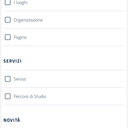
I luoghi
Organizzazione
Pagine
SERVIZI
Servizi
Percorsi di Studio
NOVITÀ