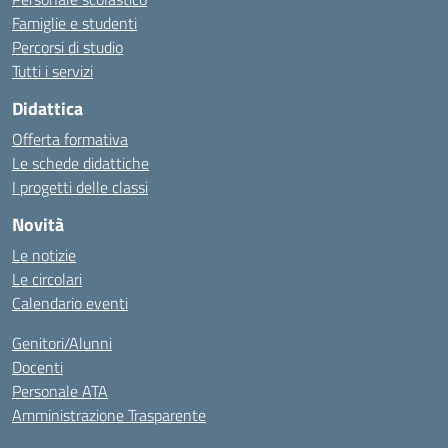
Famiglie e studenti
Percorsi di studio
Tutti i servizi
Didattica
Offerta formativa
Le schede didattiche
I progetti delle classi
Novità
Le notizie
Le circolari
Calendario eventi
Genitori/Alunni
Docenti
Personale ATA
Amministrazione Trasparente