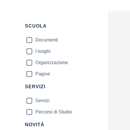
Filtri
SCUOLA
Documenti
I luoghi
Organizzazione
Pagine
SERVIZI
Servizi
Percorsi di Studio
NOVITÀ