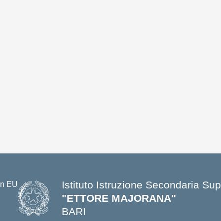
Istituto Istruzione Secondaria Sup
"ETTORE MAJORANA"
BARI