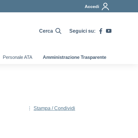
Accedi
Cerca
Seguici su:
Personale ATA
Amministrazione Trasparente
Stampa / Condividi