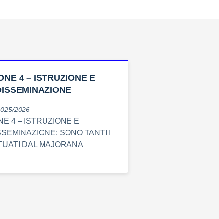
ONE 4 – ISTRUZIONE E
DISSEMINAZIONE
2025/2026
E 4 – ISTRUZIONE E
SSEMINAZIONE: SONO TANTI I
TUATI DAL MAJORANA