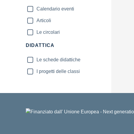
Calendario eventi
Articoli
Le circolari
DIDATTICA
Le schede didattiche
I progetti delle classi