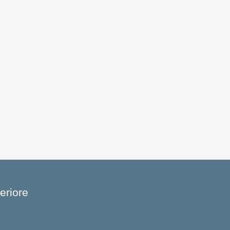
eriore