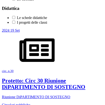
Didattica
Le schede didattiche
I progetti delle classi
2024
19
Set
circ. n.30
Protetto: Circ 30 Riunione
DiPARTIMENTO DI SOSTEGNO
Riunione DiPARTIMENTO DI SOSTEGNO
Circolari pubbliche