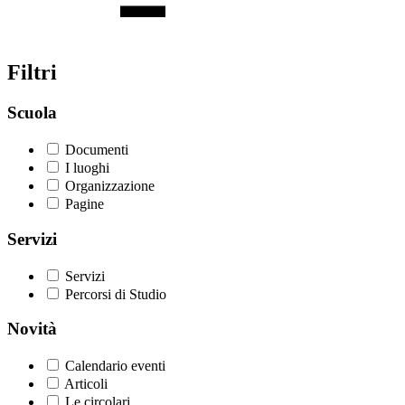
Filtri
Scuola
Documenti
I luoghi
Organizzazione
Pagine
Servizi
Servizi
Percorsi di Studio
Novità
Calendario eventi
Articoli
Le circolari