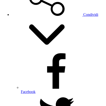
Condividi
Facebook