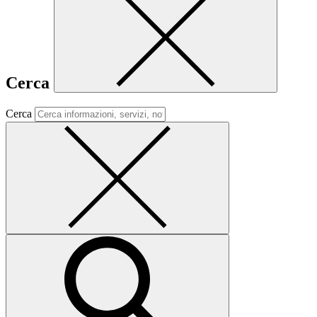
Cerca
Cerca