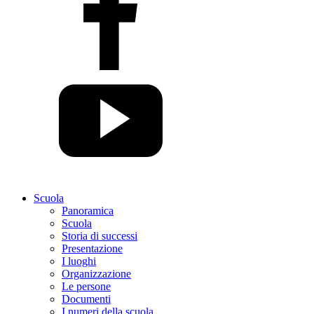
Scuola
Panoramica
Scuola
Storia di successi
Presentazione
I luoghi
Organizzazione
Le persone
Documenti
I numeri della scuola