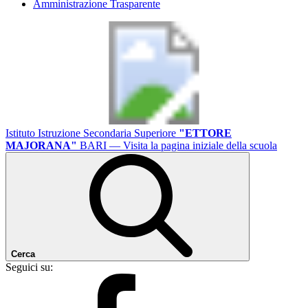
Amministrazione Trasparente
Istituto Istruzione Secondaria Superiore
"ETTORE
MAJORANA"
BARI
— Visita la pagina iniziale della scuola
Cerca
Seguici su: