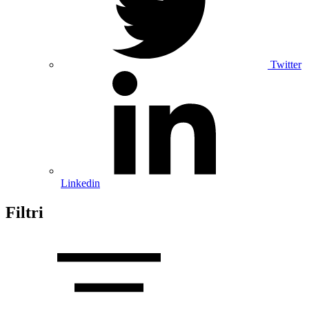
Twitter
Linkedin
Filtri