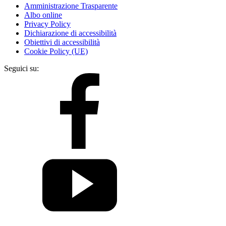
Amministrazione Trasparente
Albo online
Privacy Policy
Dichiarazione di accessibilità
Obiettivi di accessibilità
Cookie Policy (UE)
Seguici su: