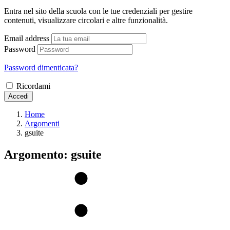
Entra nel sito della scuola con le tue credenziali per gestire
contenuti, visualizzare circolari e altre funzionalità.
Email address
Password
Password dimenticata?
Ricordami
Accedi
Home
Argomenti
gsuite
Argomento: gsuite