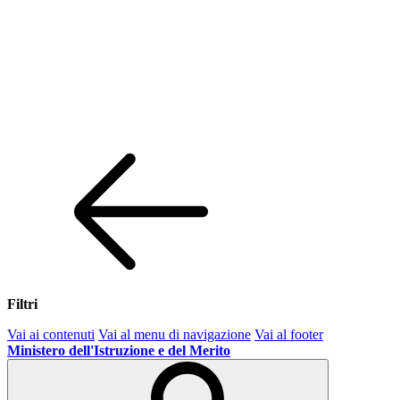
Filtri
Vai ai contenuti
Vai al menu di navigazione
Vai al footer
Ministero dell'Istruzione e del Merito