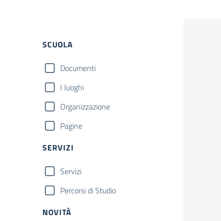
Filtri
SCUOLA
Documenti
I luoghi
Organizzazione
Pagine
SERVIZI
Servizi
Percorsi di Studio
NOVITÀ