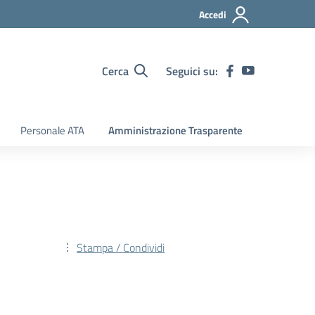
Accedi
Cerca
Seguici su:
Personale ATA
Amministrazione Trasparente
Stampa / Condividi