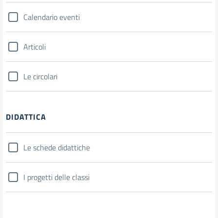
Calendario eventi
Articoli
Le circolari
DIDATTICA
Le schede didattiche
I progetti delle classi