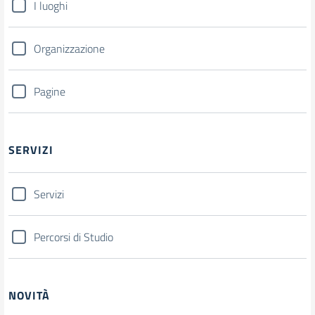
I luoghi
Organizzazione
Pagine
SERVIZI
Servizi
Percorsi di Studio
NOVITÀ