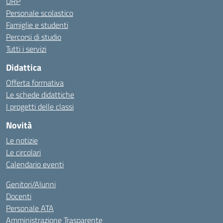
URP
Personale scolastico
Famiglie e studenti
Percorsi di studio
Tutti i servizi
Didattica
Offerta formativa
Le schede didattiche
I progetti delle classi
Novità
Le notizie
Le circolari
Calendario eventi
Genitori/Alunni
Docenti
Personale ATA
Amministrazione Trasparente