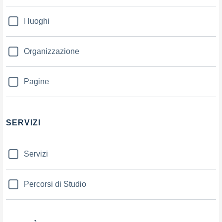
I luoghi
Organizzazione
Pagine
SERVIZI
Servizi
Percorsi di Studio