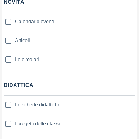
NOVITÀ
Calendario eventi
Articoli
Le circolari
DIDATTICA
Le schede didattiche
I progetti delle classi