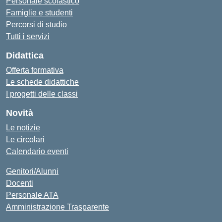
Personale scolastico
Famiglie e studenti
Percorsi di studio
Tutti i servizi
Didattica
Offerta formativa
Le schede didattiche
I progetti delle classi
Novità
Le notizie
Le circolari
Calendario eventi
Genitori/Alunni
Docenti
Personale ATA
Amministrazione Trasparente