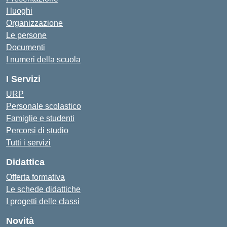
I luoghi
Organizzazione
Le persone
Documenti
I numeri della scuola
I Servizi
URP
Personale scolastico
Famiglie e studenti
Percorsi di studio
Tutti i servizi
Didattica
Offerta formativa
Le schede didattiche
I progetti delle classi
Novità