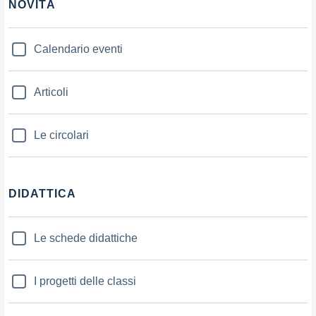
NOVITÀ
Calendario eventi
Articoli
Le circolari
DIDATTICA
Le schede didattiche
I progetti delle classi