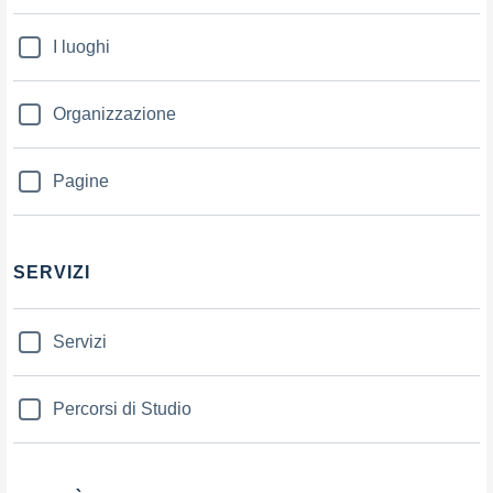
I luoghi
Organizzazione
Pagine
SERVIZI
Servizi
Percorsi di Studio