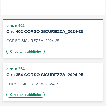
circ. n.402
Circ 402 CORSO SICUREZZA_2024-25
CORSO SICUREZZA_2024-25
Circolari pubbliche
circ. n.354
Circ 354 CORSO SICUREZZA_2024-25
CORSO SICUREZZA_2024-25
Circolari pubbliche