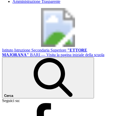
Amministrazione Trasparente
Istituto Istruzione Secondaria Superiore
"ETTORE
MAJORANA"
BARI
— Visita la pagina iniziale della scuola
Cerca
Seguici su: