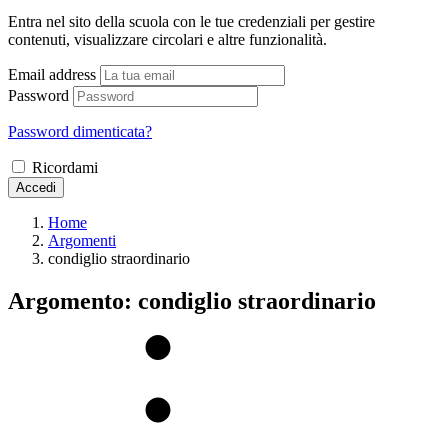
Entra nel sito della scuola con le tue credenziali per gestire
contenuti, visualizzare circolari e altre funzionalità.
Email address
Password
Password dimenticata?
Ricordami
Accedi
Home
Argomenti
condiglio straordinario
Argomento: condiglio straordinario