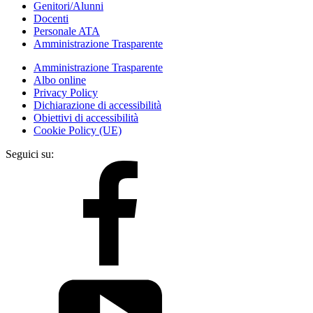
Genitori/Alunni
Docenti
Personale ATA
Amministrazione Trasparente
Amministrazione Trasparente
Albo online
Privacy Policy
Dichiarazione di accessibilità
Obiettivi di accessibilità
Cookie Policy (UE)
Seguici su: