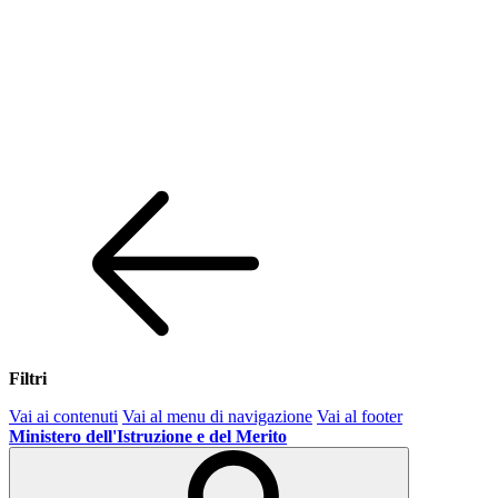
Filtri
Vai ai contenuti
Vai al menu di navigazione
Vai al footer
Ministero dell'Istruzione e del Merito