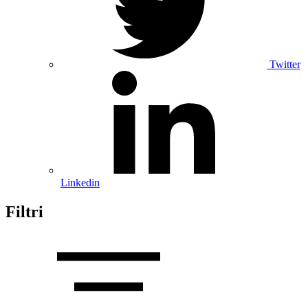
Twitter
Linkedin
Filtri