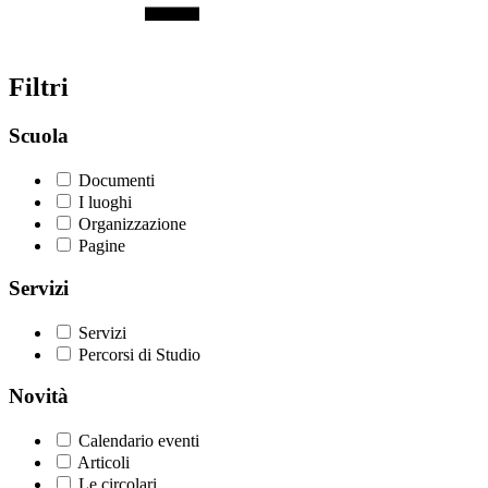
Filtri
Scuola
Documenti
I luoghi
Organizzazione
Pagine
Servizi
Servizi
Percorsi di Studio
Novità
Calendario eventi
Articoli
Le circolari