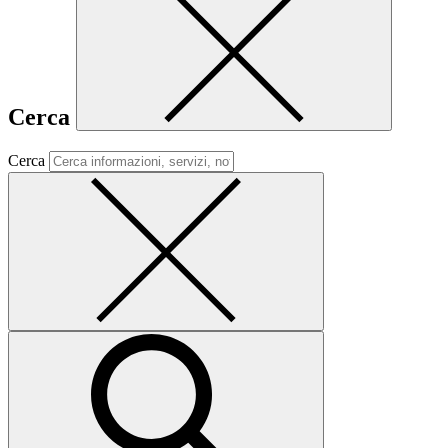
Cerca
Cerca