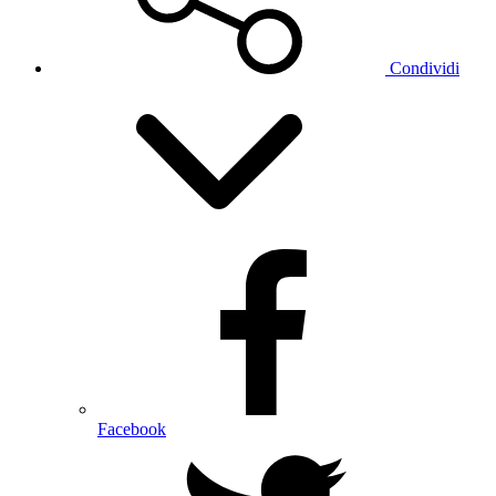
Condividi
Facebook