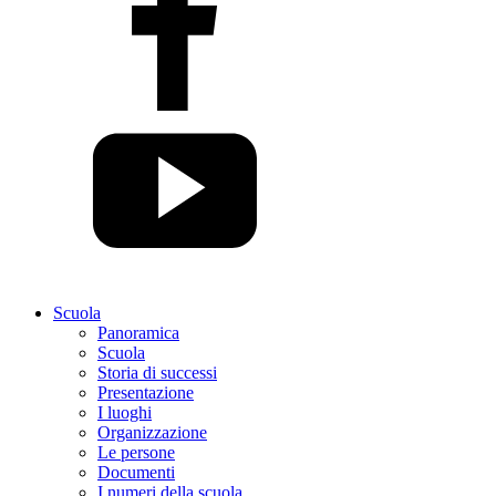
Scuola
Panoramica
Scuola
Storia di successi
Presentazione
I luoghi
Organizzazione
Le persone
Documenti
I numeri della scuola