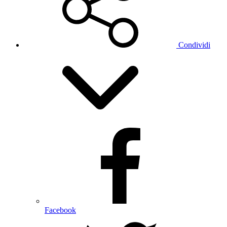
Condividi
Facebook