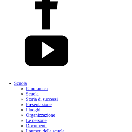
Scuola
Panoramica
Scuola
Storia di successi
Presentazione
I luoghi
Organizzazione
Le persone
Documenti
I numeri della scuola