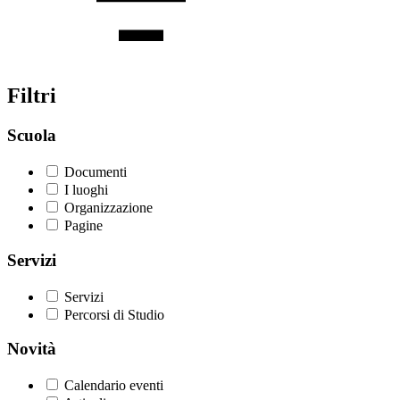
Filtri
Scuola
Documenti
I luoghi
Organizzazione
Pagine
Servizi
Servizi
Percorsi di Studio
Novità
Calendario eventi