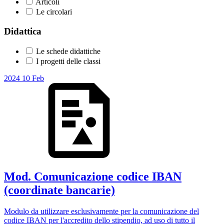
Articoli
Le circolari
Didattica
Le schede didattiche
I progetti delle classi
2024
10
Feb
Mod. Comunicazione codice IBAN
(coordinate bancarie)
Modulo da utilizzare esclusivamente per la comunicazione del
codice IBAN per l'accredito dello stipendio, ad uso di tutto il