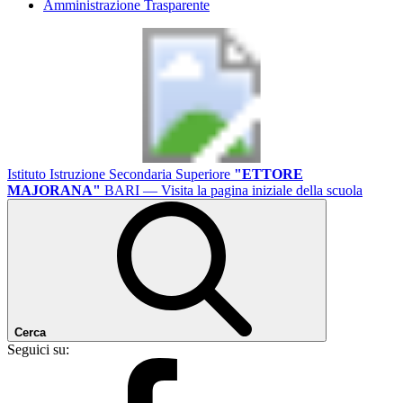
Amministrazione Trasparente
Istituto Istruzione Secondaria Superiore
"ETTORE
MAJORANA"
BARI
— Visita la pagina iniziale della scuola
Cerca
Seguici su: