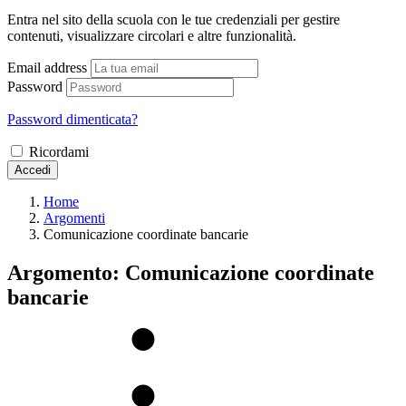
Entra nel sito della scuola con le tue credenziali per gestire
contenuti, visualizzare circolari e altre funzionalità.
Email address
Password
Password dimenticata?
Ricordami
Accedi
Home
Argomenti
Comunicazione coordinate bancarie
Argomento: Comunicazione coordinate
bancarie