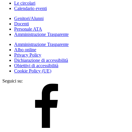
Le circolari
Calendario eventi
Genitori/Alunni
Docenti
Personale ATA
Amministrazione Trasparente
Amministrazione Trasparente
Albo online
Privacy Policy
Dichiarazione di accessibilità
Obiettivi di accessibilità
Cookie Policy (UE)
Seguici su: