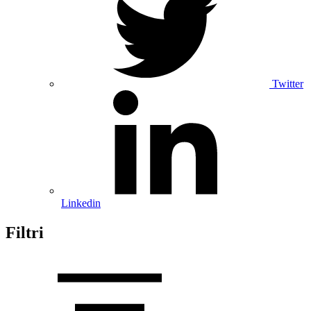
Twitter
Linkedin
Filtri