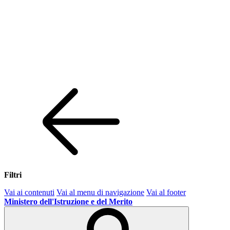
Filtri
Vai ai contenuti
Vai al menu di navigazione
Vai al footer
Ministero dell'Istruzione e del Merito