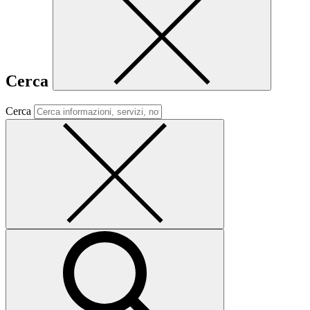
Cerca
Cerca