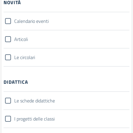
NOVITÀ
Calendario eventi
Articoli
Le circolari
DIDATTICA
Le schede didattiche
I progetti delle classi