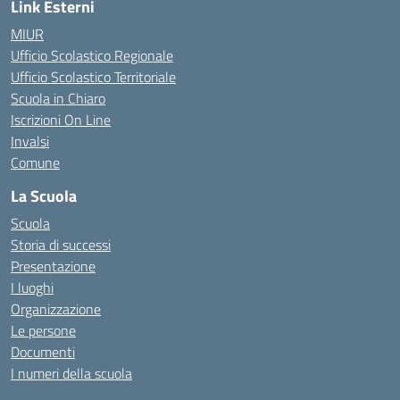
Link Esterni
MIUR
Ufficio Scolastico Regionale
Ufficio Scolastico Territoriale
Scuola in Chiaro
Iscrizioni On Line
Invalsi
Comune
La Scuola
Scuola
Storia di successi
Presentazione
I luoghi
Organizzazione
Le persone
Documenti
I numeri della scuola