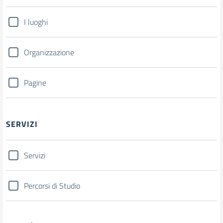
I luoghi
Organizzazione
Pagine
SERVIZI
Servizi
Percorsi di Studio