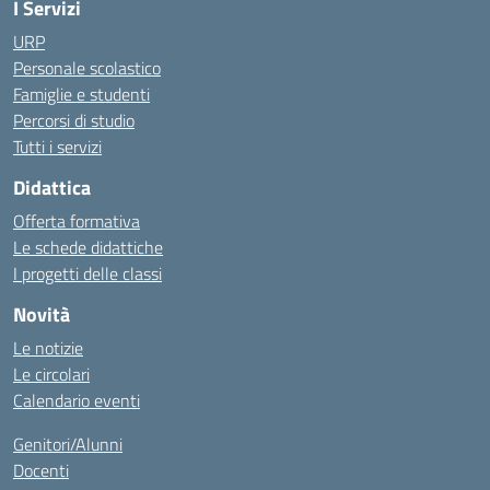
I Servizi
URP
Personale scolastico
Famiglie e studenti
Percorsi di studio
Tutti i servizi
Didattica
Offerta formativa
Le schede didattiche
I progetti delle classi
Novità
Le notizie
Le circolari
Calendario eventi
Genitori/Alunni
Docenti