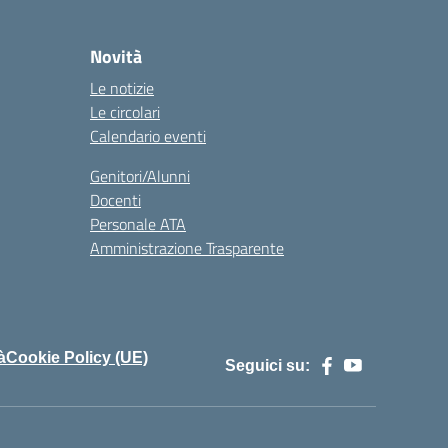
Novità
Le notizie
Le circolari
Calendario eventi
Genitori/Alunni
Docenti
Personale ATA
Amministrazione Trasparente
à
Cookie Policy (UE)
Seguici su: