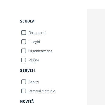
Filtri
SCUOLA
Documenti
I luoghi
Organizzazione
Pagine
SERVIZI
Servizi
Percorsi di Studio
NOVITÀ