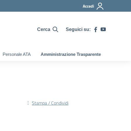
Accedi
Cerca
Seguici su:
Personale ATA
Amministrazione Trasparente
Stampa / Condividi