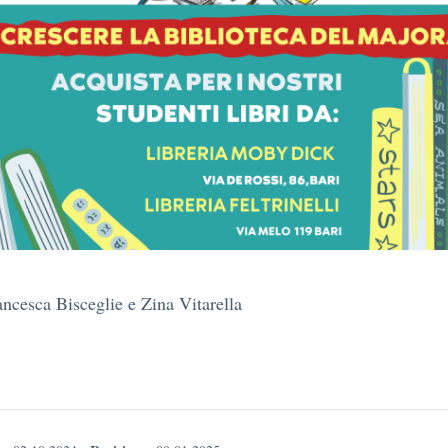
ancesca Bisceglie e Zina Vitarella