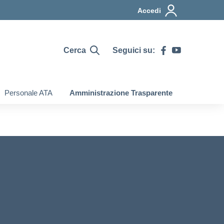
Accedi
Cerca
Seguici su:
Personale ATA
Amministrazione Trasparente