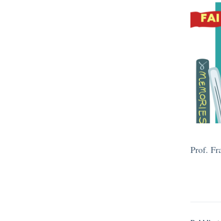
Prof. Fr