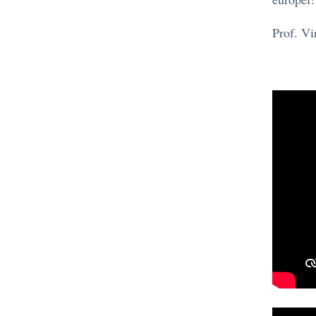
Prof. V