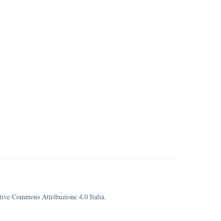
eative Commons Attribuzione 4.0 Italia.