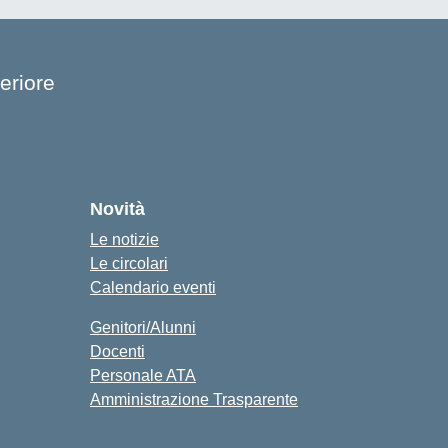
eriore
cuola
Novità
Le notizie
Le circolari
Calendario eventi
Genitori/Alunni
Docenti
Personale ATA
Amministrazione Trasparente