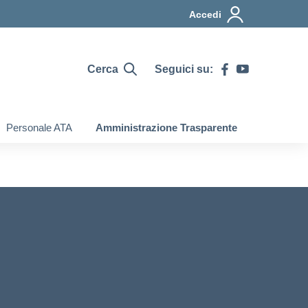
Accedi
Cerca
Seguici su:
Personale ATA
Amministrazione Trasparente