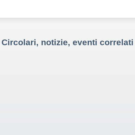
Circolari, notizie, eventi correlati