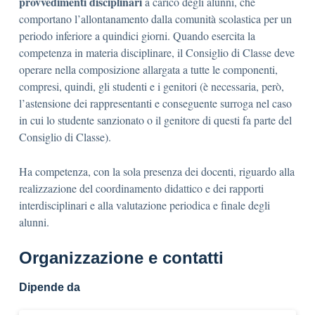
provvedimenti disciplinari
a carico degli alunni, che
comportano l’allontanamento dalla comunità scolastica per un
periodo inferiore a quindici giorni. Quando esercita la
competenza in materia disciplinare, il Consiglio di Classe deve
operare nella composizione allargata a tutte le componenti,
compresi, quindi, gli studenti e i genitori (è necessaria, però,
l’astensione dei rappresentanti e conseguente surroga nel caso
in cui lo studente sanzionato o il genitore di questi fa parte del
Consiglio di Classe).
Ha competenza, con la sola presenza dei docenti, riguardo alla
realizzazione del coordinamento didattico e dei rapporti
interdisciplinari e alla valutazione periodica e finale degli
alunni.
Organizzazione e contatti
Dipende da