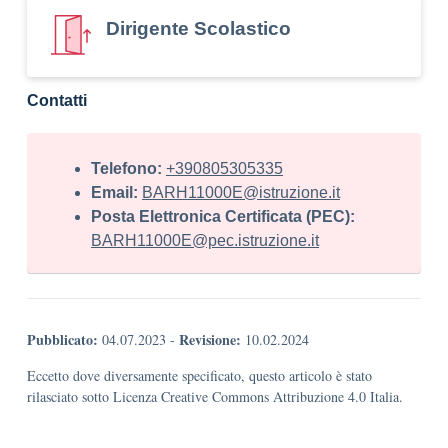
Dirigente Scolastico
Contatti
Telefono:
+390805305335
Email:
BARH11000E@istruzione.it
Posta Elettronica Certificata (PEC):
BARH11000E@pec.istruzione.it
Pubblicato:
Revisione:
04.07.2023
-
10.02.2024
Eccetto dove diversamente specificato, questo articolo è stato
rilasciato sotto Licenza Creative Commons Attribuzione 4.0 Italia.