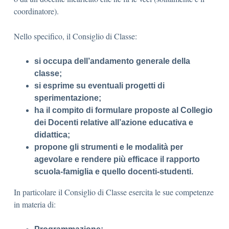
coordinatore).
Nello specifico, il Consiglio di Classe:
si occupa dell’andamento generale della
classe;
si esprime su eventuali progetti di
sperimentazione;
ha il compito di formulare proposte al Collegio
dei Docenti relative all’azione educativa e
didattica;
propone gli strumenti e le modalità per
agevolare e rendere più efficace il rapporto
scuola-famiglia e quello docenti-studenti.
In particolare il Consiglio di Classe esercita le sue competenze
in materia di: