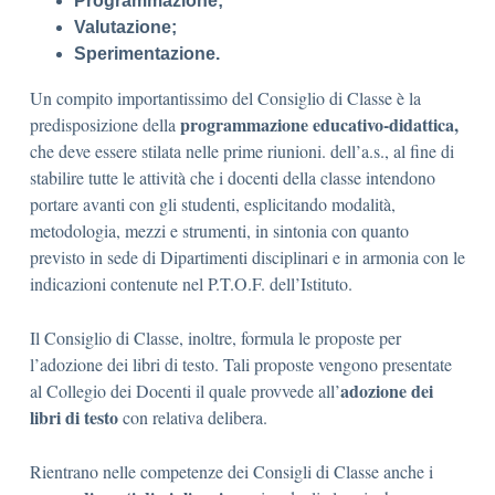
Programmazione;
Valutazione;
Sperimentazione.
Un compito importantissimo del Consiglio di Classe è la
programmazione educativo-didattica,
predisposizione della
che deve essere stilata nelle prime riunioni. dell’a.s., al fine di
stabilire tutte le attività che i docenti della classe intendono
portare avanti con gli studenti, esplicitando modalità,
metodologia, mezzi e strumenti, in sintonia con quanto
previsto in sede di Dipartimenti disciplinari e in armonia con le
indicazioni contenute nel P.T.O.F. dell’Istituto.
Il Consiglio di Classe, inoltre, formula le proposte per
l’adozione dei libri di testo. Tali proposte vengono presentate
adozione dei
al Collegio dei Docenti il quale provvede all’
libri di testo
con relativa delibera.
Rientrano nelle competenze dei Consigli di Classe anche i