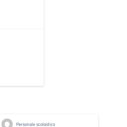
Personale scolastico