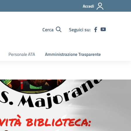
Accedi
Cerca
Seguici su:
Personale ATA
Amministrazione Trasparente