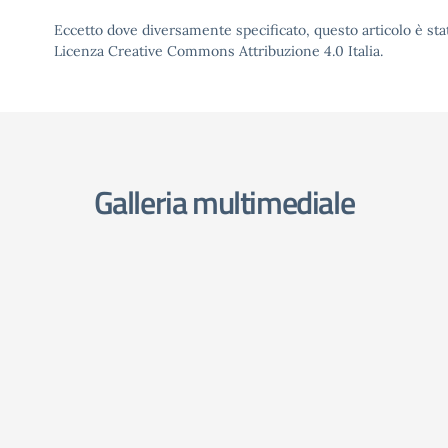
Eccetto dove diversamente specificato, questo articolo è stat
Licenza Creative Commons Attribuzione 4.0 Italia.
Galleria multimediale