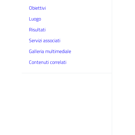
Obiettivi
Luogo
Risultati
Servizi associati
Galleria multimediale
Contenuti correlati