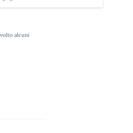
volto alcuni