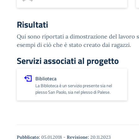
Risultati
Qui sono riportati a dimostrazione del lavoro s
esempi di ciò che è stato creato dai ragazzi.
Servizi associati al progetto
Biblioteca
La Biblioteca è un servizio presente sia nel
plesso San Paolo, sia nel plesso di Palese.
Pubblicato:
05.01.2018
-
Revisione:
20.11.2023