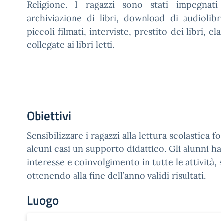
Religione. I ragazzi sono stati impegnati 
archiviazione di libri, download di audiolibr
piccoli filmati, interviste, prestito dei libri, e
collegate ai libri letti.
Obiettivi
Sensibilizzare i ragazzi alla lettura scolastica f
alcuni casi un supporto didattico. Gli alunni 
interesse e coinvolgimento in tutte le attività,
ottenendo alla fine dell’anno validi risultati.
Luogo