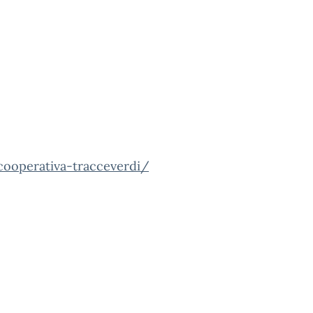
cooperativa-tracceverdi/