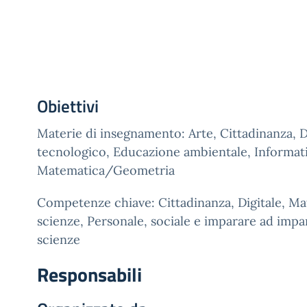
Obiettivi
Materie di insegnamento: Arte, Cittadinanza, 
tecnologico, Educazione ambientale, Informat
Matematica/Geometria
Competenze chiave: Cittadinanza, Digitale, Ma
scienze, Personale, sociale e imparare ad imp
scienze
Responsabili