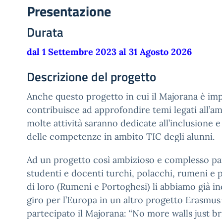
Presentazione
Durata
dal 1 Settembre 2023 al 31 Agosto 2026
Descrizione del progetto
Anche questo progetto in cui il Majorana è im
contribuisce ad approfondire temi legati all’am
molte attività saranno dedicate all’inclusione 
delle competenze in ambito TIC degli alunni.
Ad un progetto così ambizioso e complesso p
studenti e docenti turchi, polacchi, rumeni e 
di loro (Rumeni e Portoghesi) li abbiamo già inc
giro per l’Europa in un altro progetto Erasmus
partecipato il Majorana: “No more walls just br