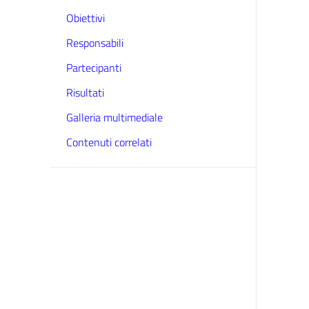
Obiettivi
Responsabili
Partecipanti
Risultati
Galleria multimediale
Contenuti correlati