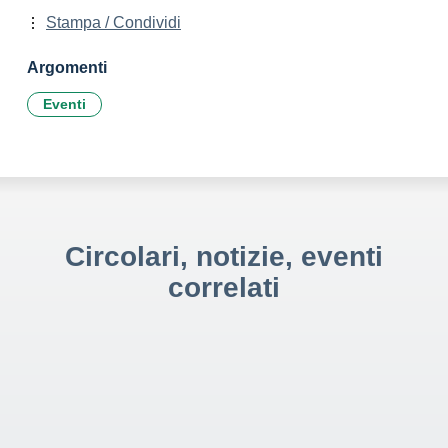
Stampa / Condividi
Argomenti
Eventi
Circolari, notizie, eventi
correlati