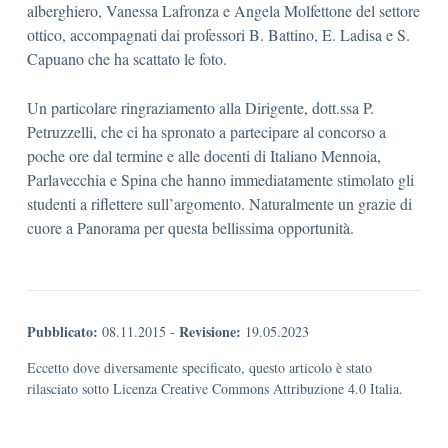
alberghiero, Vanessa Lafronza e Angela Molfettone del settore
ottico, accompagnati dai professori B. Battino, E. Ladisa e S.
Capuano che ha scattato le foto.
Un particolare ringraziamento alla Dirigente, dott.ssa P.
Petruzzelli, che ci ha spronato a partecipare al concorso a
poche ore dal termine e alle docenti di Italiano Mennoia,
Parlavecchia e Spina che hanno immediatamente stimolato gli
studenti a riflettere sull’argomento. Naturalmente un grazie di
cuore a Panorama per questa bellissima opportunità.
Pubblicato:
Revisione:
08.11.2015
-
19.05.2023
Eccetto dove diversamente specificato, questo articolo è stato
rilasciato sotto Licenza Creative Commons Attribuzione 4.0 Italia.