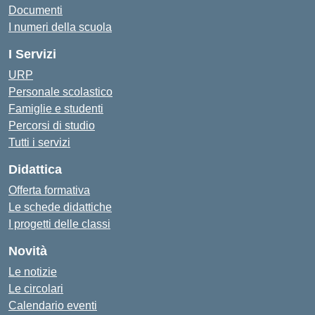
Documenti
I numeri della scuola
I Servizi
URP
Personale scolastico
Famiglie e studenti
Percorsi di studio
Tutti i servizi
Didattica
Offerta formativa
Le schede didattiche
I progetti delle classi
Novità
Le notizie
Le circolari
Calendario eventi