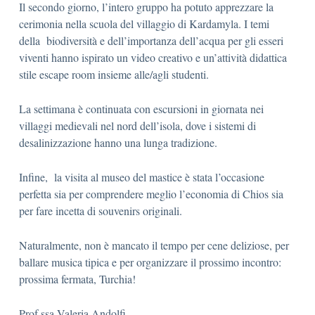
Il secondo giorno, l’intero gruppo ha potuto apprezzare la
cerimonia nella scuola del villaggio di Kardamyla. I temi
della biodiversità e dell’importanza dell’acqua per gli esseri
viventi hanno ispirato un video creativo e un’attività didattica
stile escape room insieme alle/agli studenti.
La settimana è continuata con escursioni in giornata nei
villaggi medievali nel nord dell’isola, dove i sistemi di
desalinizzazione hanno una lunga tradizione.
Infine, la visita al museo del mastice è stata l’occasione
perfetta sia per comprendere meglio l’economia di Chios sia
per fare incetta di souvenirs originali.
Naturalmente, non è mancato il tempo per cene deliziose, per
ballare musica tipica e per organizzare il prossimo incontro:
prossima fermata, Turchia!
Prof.ssa Valeria Andolfi