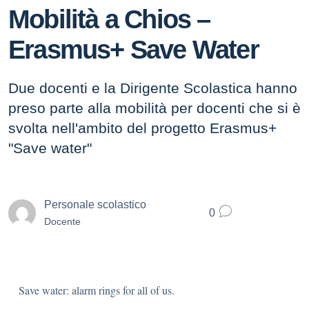
Mobilità a Chios –
Erasmus+ Save Water
Due docenti e la Dirigente Scolastica hanno
preso parte alla mobilità per docenti che si è
svolta nell'ambito del progetto Erasmus+
"Save water"
Personale scolastico
0
Docente
Save water: alarm rings for all of us.